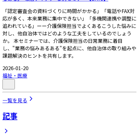
「認定審査会の資料づくりに時間がかかる」「電話やFAX対
応が多く、本来業務に集中できない」「多機関連携や調整に
追われている」ーー介護保険担当でよくあるこうした悩みに
対し、他自治体ではどのような工夫をしているのでしょう
か。 本セミナーでは、介護保険担当の日常業務に着目
し、"業務の悩みあるある"を起点に、他自治体の取り組みや
課題解決のヒントを共有します。
2026-01-20
福祉・医療
一覧を見る
記事