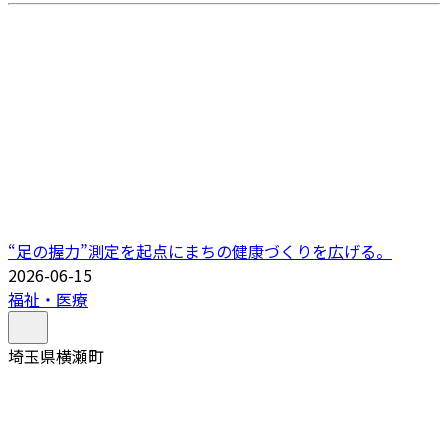
“足の握力”測定を起点にまちの健康づくりを広げる。
2026-06-15
福祉・医療
埼玉県横瀬町