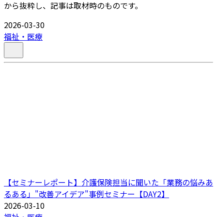
から抜粋し、記事は取材時のものです。
2026-03-30
福祉・医療
【セミナーレポート】介護保険担当に聞いた「業務の悩みあ
るある」"改善アイデア"事例セミナー【DAY2】
2026-03-10