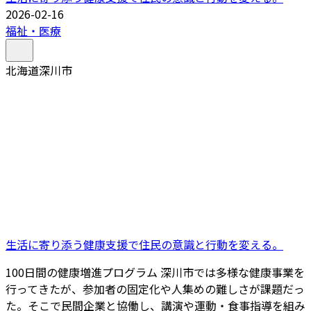
2026-02-16
福祉・医療
北海道深川市
生活に寄り添う健康支援で住民の意識と行動を変える。
100日間の健康増進プログラム 深川市では多様な健康事業を
行ってきたが、参加者の固定化や人集めの難しさが課題だっ
た。そこで民間企業と協働し、講演や運動・食事指導を組み