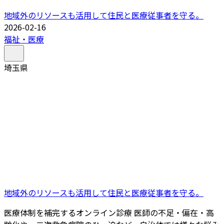
地域外のリソースも活用して住民と医療従事者を守る。
2026-02-16
福祉・医療
埼玉県
地域外のリソースも活用して住民と医療従事者を守る。
医療体制を補完するオンライン診療 医師の不足・偏在・高