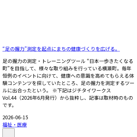
“足の握力”測定を起点にまちの健康づくりを広げる。
足の握力の測定・トレーニングツール “日本一歩きたくなる
町”を目指して、様々な取り組みを行っている横瀬町。毎年
恒例のイベントに向けて、健康への意識を高めてもらえる体
験コンテンツを探していたところ、足の握力を測定するツー
ルに出合ったという。 ※下記はジチタイワークス
Vol.44（2026年6月発行）から抜粋し、記事は取材時のもの
です。
2026-06-15
福祉・医療