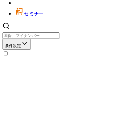
セミナー
条件設定