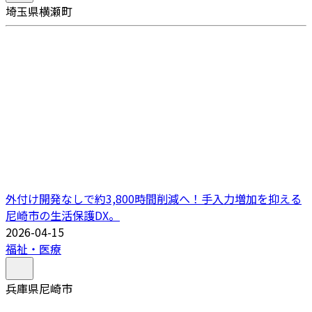
埼玉県横瀬町
外付け開発なしで約3,800時間削減へ！手入力増加を抑える
尼崎市の生活保護DX。
2026-04-15
福祉・医療
兵庫県尼崎市