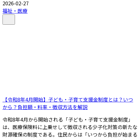
2026-02-27
福祉・医療
【令和8年4月開始】子ども・子育て支援金制度とは？いつ
から？負担額・料率・徴収方法を解説
令和8年4月から開始される「子ども・子育て支援金制度」
は、医療保険料に上乗せして徴収される少子化対策の新たな
財源確保の制度である。住民からは「いつから負担が始まる