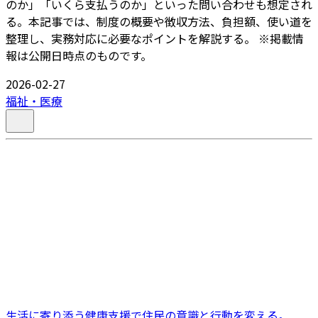
のか」「いくら支払うのか」といった問い合わせも想定され
る。本記事では、制度の概要や徴収方法、負担額、使い道を
整理し、実務対応に必要なポイントを解説する。 ※掲載情
報は公開日時点のものです。
2026-02-27
福祉・医療
生活に寄り添う健康支援で住民の意識と行動を変える。