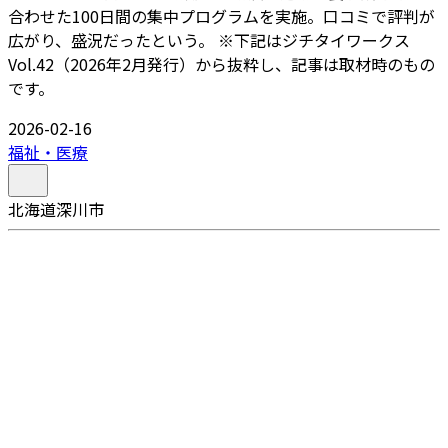
合わせた100日間の集中プログラムを実施。口コミで評判が
広がり、盛況だったという。 ※下記はジチタイワークス
Vol.42（2026年2月発行）から抜粋し、記事は取材時のもの
です。
2026-02-16
福祉・医療
北海道深川市