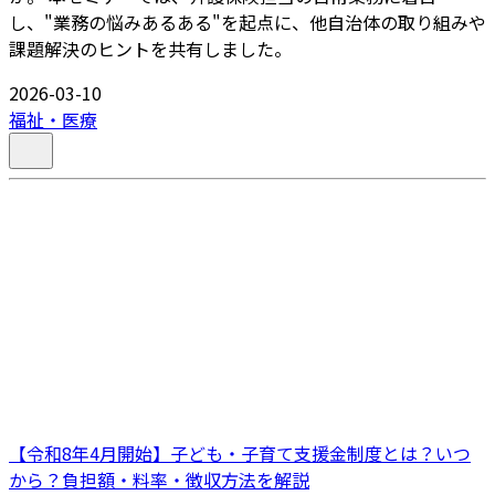
し、"業務の悩みあるある"を起点に、他自治体の取り組みや
課題解決のヒントを共有しました。
2026-03-10
福祉・医療
【令和8年4月開始】子ども・子育て支援金制度とは？いつ
から？負担額・料率・徴収方法を解説