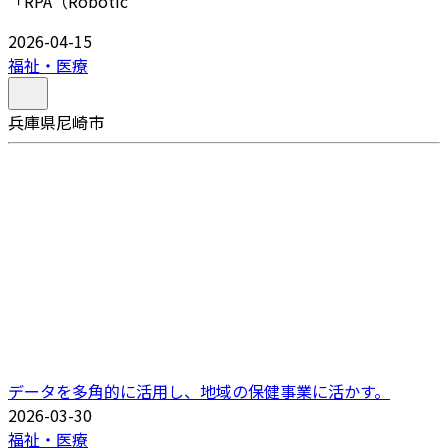
「RPA（Robotic
2026-04-15
福祉・医療
兵庫県尼崎市
データを多角的に活用し、地域の保健事業に活かす。
2026-03-30
福祉・医療