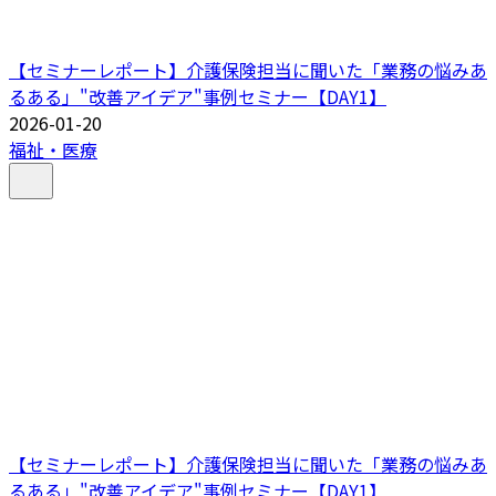
【セミナーレポート】介護保険担当に聞いた「業務の悩みあ
るある」"改善アイデア"事例セミナー【DAY1】
2026-01-20
福祉・医療
【セミナーレポート】介護保険担当に聞いた「業務の悩みあ
るある」"改善アイデア"事例セミナー【DAY1】