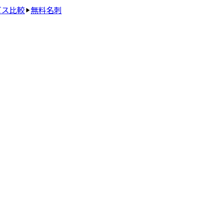
ビス比較
無料名刺