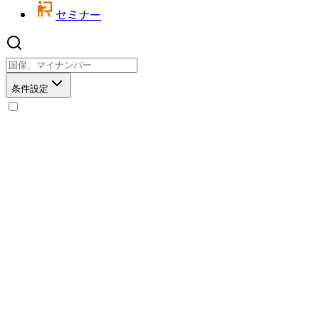
セミナー
条件設定