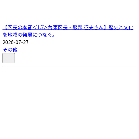
【区長の本音＜15＞台東区長・服部 征夫さん】歴史と文化
を地域の発展につなぐ。
2026-07-27
その他