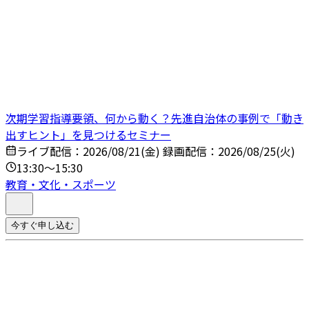
次期学習指導要領、何から動く？先進自治体の事例で「動き
出すヒント」を見つけるセミナー
ライブ配信：2026/08/21(金) 録画配信：2026/08/25(火)
13:30～15:30
教育・文化・スポーツ
今すぐ申し込む