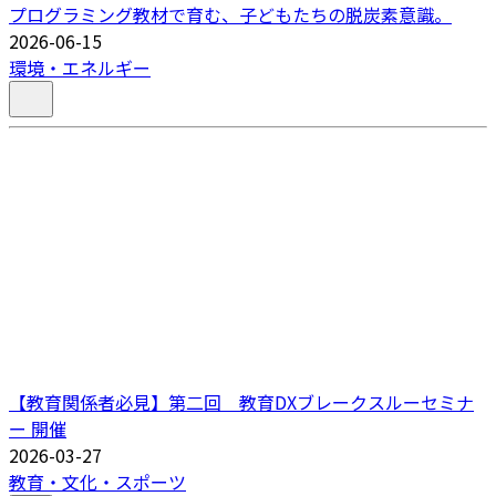
プログラミング教材で育む、子どもたちの脱炭素意識。
2026-06-15
環境・エネルギー
【教育関係者必見】第二回 教育DXブレークスルーセミナ
ー 開催
2026-03-27
教育・文化・スポーツ