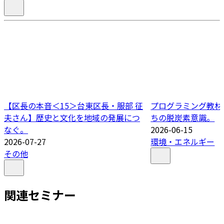
【区長の本音＜15＞台東区長・服部 征
プログラミング教材
夫さん】歴史と文化を地域の発展につ
ちの脱炭素意識。
なぐ。
2026-06-15
2026-07-27
環境・エネルギー
その他
関連セミナー