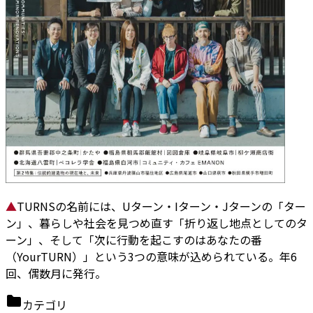
▲
TURNSの名前には、Uターン・Iターン・Jターンの「ター
ン」、暮らしや社会を見つめ直す「折り返し地点としてのタ
ーン」、そして「次に行動を起こすのはあなたの番
（YourTURN）」という3つの意味が込められている。年6
回、偶数月に発行。
カテゴリ