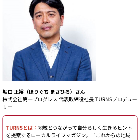
堀口 正裕（ほりぐち まさひろ）さん
株式会社第一プログレス 代表取締役社長 TURNSプロデュー
サー
TURNSとは：
地域とつながって自分らしく生きるヒント
を提案するローカルライフマガジン。「これからの地域