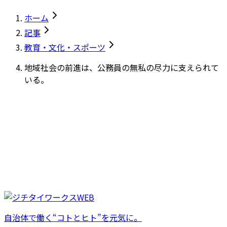
ホーム
記事
教育・文化・スポーツ
地域社会の前進は、公務員の無私の尽力に支えられて
いる。
自治体で働く“コトとヒト”を元気に。