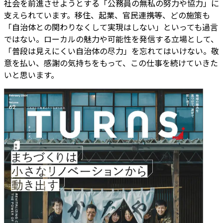
社会を前進させようとする「公務員の無私の努力や協力」に
支えられています。移住、起業、官民連携等、どの施策も
「自治体との関わりなくして実現はしない」といっても過言
ではない。ローカルの魅力や可能性を発信する立場として、
「普段は見えにくい自治体の尽力」を忘れてはいけない。敬
意を払い、感謝の気持ちをもって、この仕事を続けていきた
いと思います。