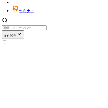
セミナー
条件設定