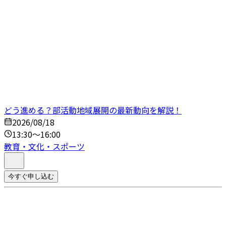
どう進める？部活動地域展開の最新動向を解説！
2026/08/18
13:30～16:00
教育・文化・スポーツ
今すぐ申し込む