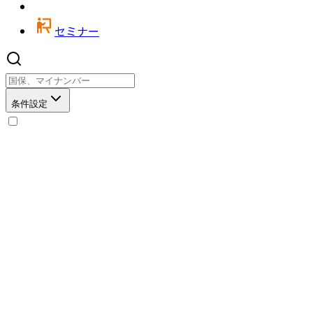
セミナー
条件設定