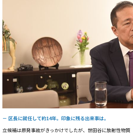
－ 区長に就任して約14年。印象に残る出来事は。
立候補は原発事故がきっかけでしたが、世田谷に放射性物質