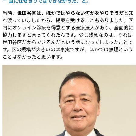
－ 国に任せきりではできなかった、と。
当時、
世田谷区は、ほかではやらない何かをやりそうだ
と知
れ渡っていましたから、提案を受けることもありました。区
内にオンライン診療を得意とする医療法人があり、全面的に
協力しますと言ってくれたんです。少し残念なのは、それは
世田谷区だからできるんだという話になってしまったことで
す。区の規模が大きいのは事実ですが、ほかでは無理という
ことはなかったと思います。