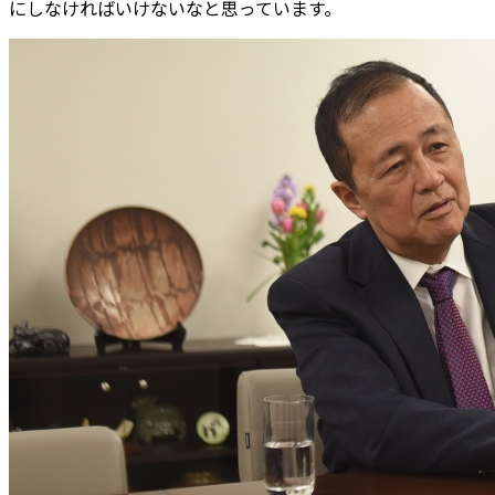
にしなければいけないなと思っています。