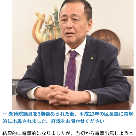
－ 衆議院議員を3期務められた後、平成23年の区長選に電撃
的に出馬されました。経緯をお聞かせください。
結果的に電撃的になりましたが、当初から電撃出馬しようと