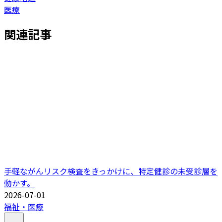
医療
関連記事
手軽ながんリスク検査をきっかけに、特定健診の未受診層を
動かす。
2026-07-01
福祉・医療