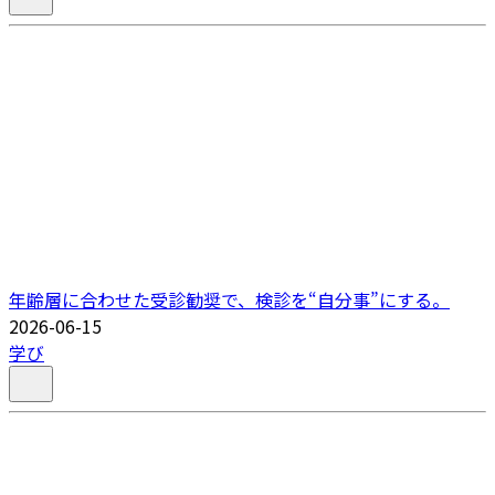
年齢層に合わせた受診勧奨で、検診を“自分事”にする。
2026-06-15
学び