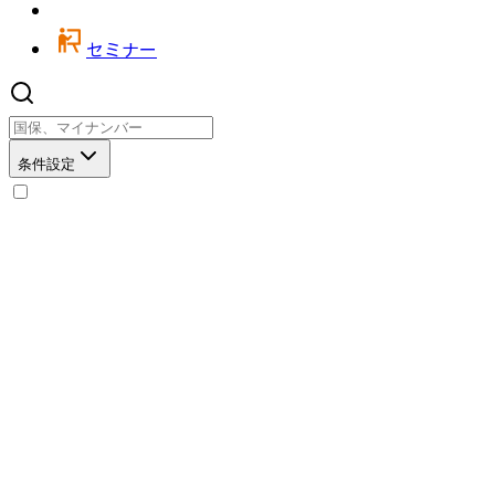
セミナー
条件設定