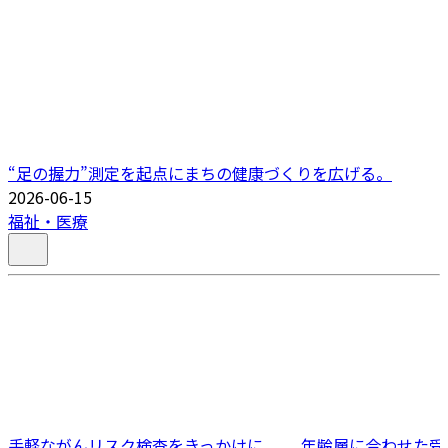
“足の握力”測定を起点にまちの健康づくりを広げる。
2026-06-15
福祉・医療
手軽ながんリスク検査をきっかけに、
年齢層に合わせた受