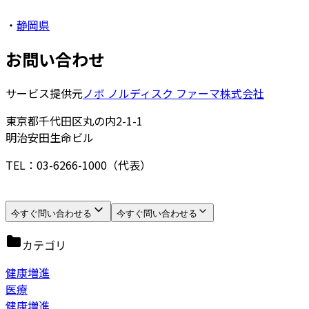
・
静岡県
お問い合わせ
サービス提供元
ノボ ノルディスク ファーマ株式会社
東京都千代田区丸の内2-1-1
明治安田生命ビル
TEL：03-6266-1000（代表）
今すぐ問い合わせる
今すぐ問い合わせる
カテゴリ
健康増進
医療
健康増進