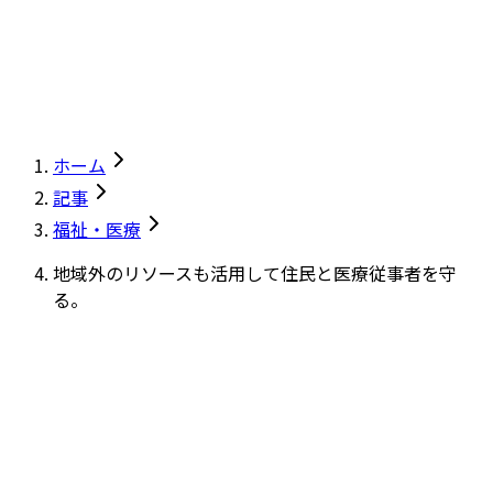
ホーム
記事
福祉・医療
地域外のリソースも活用して住民と医療従事者を守
る。