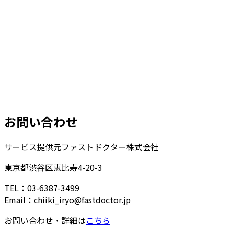
お問い合わせ
サービス提供元
ファストドクター株式会社
東京都渋谷区恵比寿4-20-3
TEL：03-6387-3499
Email：chiiki_iryo@fastdoctor.jp
お問い合わせ・詳細は
こちら