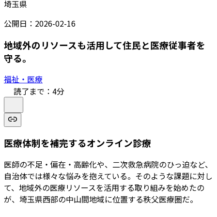
埼玉県
公開日：
2026-02-16
地域外のリソースも活用して住民と医療従事者を
守る。
福祉・医療
読了まで：
4
分
医療体制を補完するオンライン診療
医師の不足・偏在・高齢化や、二次救急病院のひっ迫など、
自治体では様々な悩みを抱えている。そのような課題に対し
て、地域外の医療リソースを活用する取り組みを始めたの
が、埼玉県西部の中山間地域に位置する秩父医療圏だ。