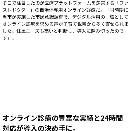
そこで注目したのが医療プラットフォームを運営する「ファ
ストドクター」の自治体専用オンライン診療だ。「同時期に
当市が実施した市民意識調査で、デジタル活用の一環として
オンライン診療を求める声が子育て世帯から多く寄せられま
した。住民ニーズも高いと判断し、導入に踏み切ったので
す」。
オンライン診療の豊富な実績と24時間
対応が導入の決め手に。