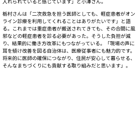
入れられていると感じています」と小澤さん。
栃村さんは「二次救急を担う医師としても、軽症患者がオン
ライン診療を利用してくれることはありがたいです」と語
る。これまでは重症患者が搬送されてきても、その合間に風
邪などの軽症患者を診る必要があった。そうした負担が減
り、結果的に働き方改革にもつながっている。「現場の声に
耳を傾け改善を図る自治体は、医療従事者にも魅力的です。
将来的に医師の確保につながり、住民が安心して暮らせる、
そんなまちづくりにも貢献する取り組みだと思います」。