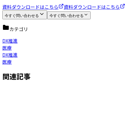
資料ダウンロードはこちら
資料ダウンロードはこちら
今すぐ問い合わせる
今すぐ問い合わせる
カテゴリ
DX推進
医療
DX推進
医療
関連記事