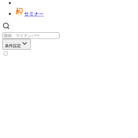
セミナー
条件設定