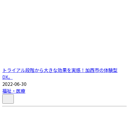
トライアル段階から大きな効果を実感！加西市の体験型
DX。
2022-06-30
福祉・医療