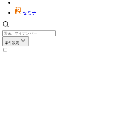
セミナー
条件設定