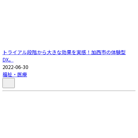
トライアル段階から大きな効果を実感！加西市の体験型
DX。
2022-06-30
福祉・医療