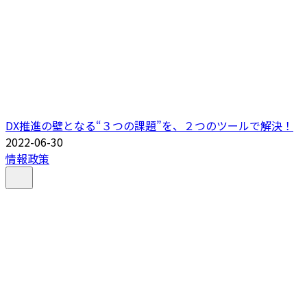
DX推進の壁となる“３つの課題”を、２つのツールで解決！
2022-06-30
情報政策