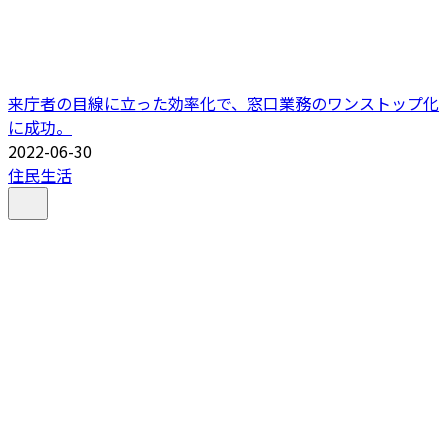
来庁者の目線に立った効率化で、窓口業務のワンストップ化
に成功。
2022-06-30
住民生活