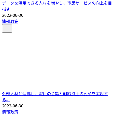
データを活用できる人材を増やし、市民サービスの向上を目
指す。
2022-06-30
情報政策
外部人材と連携し、職員の意識と組織風土の変革を実現す
る。
2022-06-30
情報政策