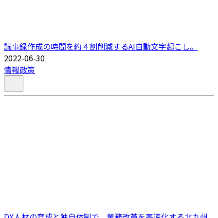
議事録作成の時間を約４割削減するAI自動文字起こし。
2022-06-30
情報政策
DX人材の育成と独自体制で、業務改革を高速化する北九州