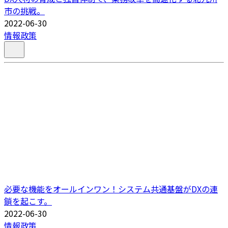
市の挑戦。
2022-06-30
情報政策
必要な機能をオールインワン！システム共通基盤がDXの連
鎖を起こす。
2022-06-30
情報政策