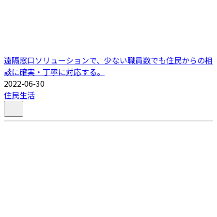
遠隔窓口ソリューションで、少ない職員数でも住民からの相
談に確実・丁寧に対応する。
2022-06-30
住民生活