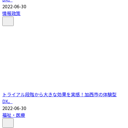
2022-06-30
情報政策
トライアル段階から大きな効果を実感！加西市の体験型
DX。
2022-06-30
福祉・医療