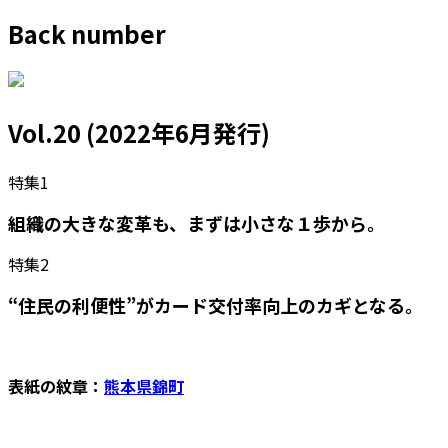
Back number
Vol.20 (2022年6月発行)
特集1
組織の大きな変革も、まずは小さな１歩から。
特集2
“住民の利便性”がカード交付率向上のカギとなる。
表紙の紋章：
熊本県錦町