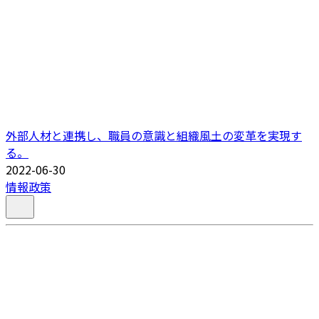
外部人材と連携し、職員の意識と組織風土の変革を実現す
る。
2022-06-30
情報政策