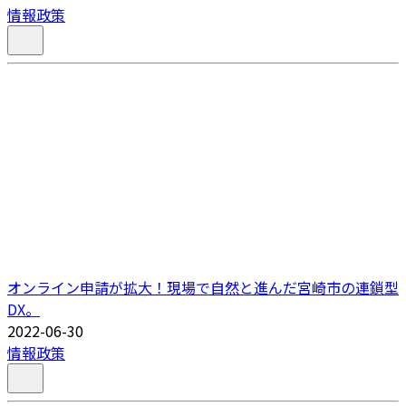
情報政策
オンライン申請が拡大！現場で自然と進んだ宮崎市の連鎖型
DX。
2022-06-30
情報政策