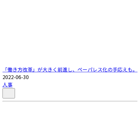
「働き方改革」が大きく前進し、ペーパレス化の手応えも。
2022-06-30
人事