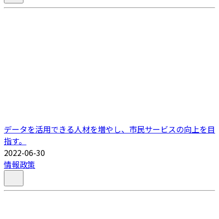
データを活用できる人材を増やし、市民サービスの向上を目
指す。
2022-06-30
情報政策