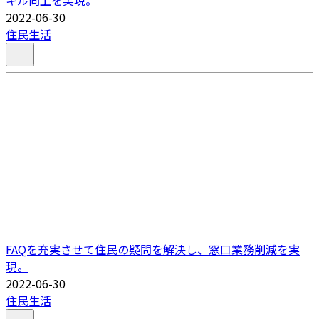
2022-06-30
住民生活
FAQを充実させて住民の疑問を解決し、窓口業務削減を実
現。
2022-06-30
住民生活