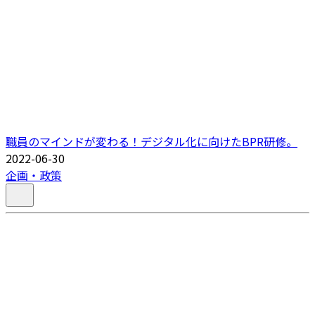
職員のマインドが変わる！デジタル化に向けたBPR研修。
2022-06-30
企画・政策