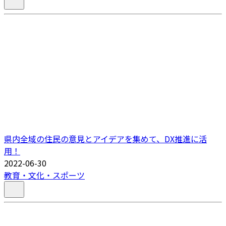
県内全域の住民の意見とアイデアを集めて、DX推進に活
用！
2022-06-30
教育・文化・スポーツ