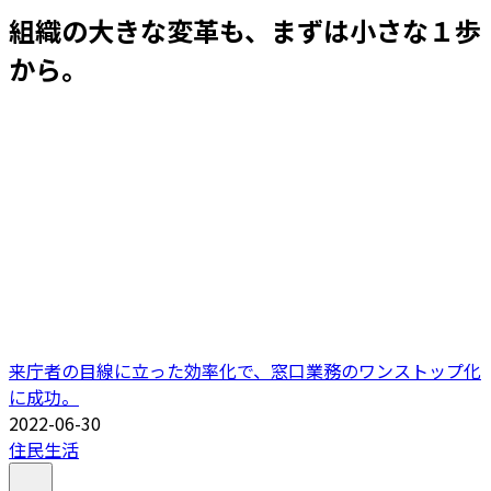
組織の大きな変革も、まずは小さな１歩
から。
来庁者の目線に立った効率化で、窓口業務のワンストップ化
に成功。
2022-06-30
住民生活