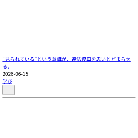
“見られている”という意識が、違法停車を思いとどまらせ
る。
2026-06-15
学び