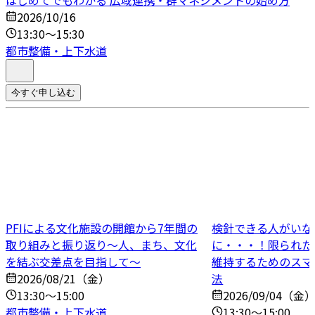
2026/10/16
13:30～15:30
都市整備・上下水道
今すぐ申し込む
PFIによる文化施設の開館から7年間の
検針できる人がいな
取り組みと振り返り～人、まち、文化
に・・・！限られた
を結ぶ交差点を目指して～
維持するためのスマ
2026/08/21（金）
法
13:30～15:00
2026/09/04（金
都市整備・上下水道
13:30～15:00