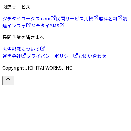
関連サービス
ジチタイワークス.com
民間サービス比較
無料名刺
調
達インフォ
ジチタイSMS
民間企業の皆さまへ
広告掲載について
運営会社
プライバシーポリシー
お問い合わせ
Copyright JICHITAI WORKS, INC.