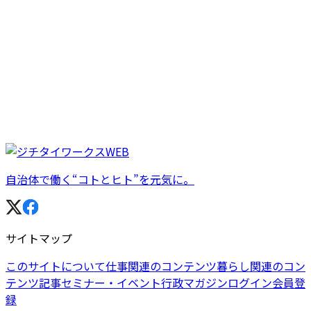
自治体で働く“コトとヒト”を元気に。
サイトマップ
このサイトについて
仕事関連のコンテンツ
暮らし関連のコン
テンツ
記事
セミナー・イベント
行政マガジン
ログイン
会員登
録