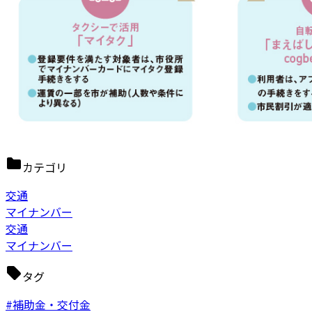
カテゴリ
交通
マイナンバー
交通
マイナンバー
タグ
#補助金・交付金