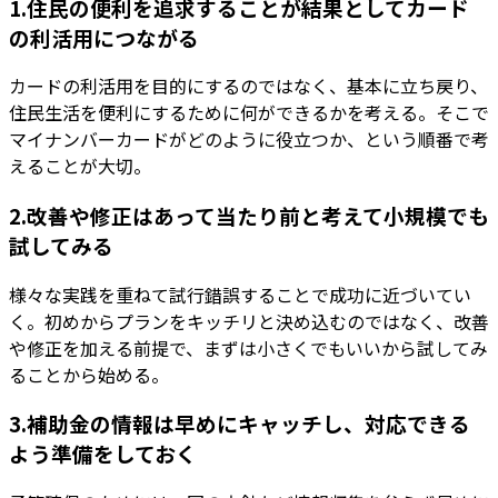
1.住民の便利を追求することが結果としてカード
の利活用につながる
カードの利活用を目的にするのではなく、基本に立ち戻り、
住民生活を便利にするために何ができるかを考える。そこで
マイナンバーカードがどのように役立つか、という順番で考
えることが大切。
2.改善や修正はあって当たり前と考えて小規模でも
試してみる
様々な実践を重ねて試行錯誤することで成功に近づいてい
く。初めからプランをキッチリと決め込むのではなく、改善
や修正を加える前提で、まずは小さくでもいいから試してみ
ることから始める。
3.補助金の情報は早めにキャッチし、対応できる
よう準備をしておく