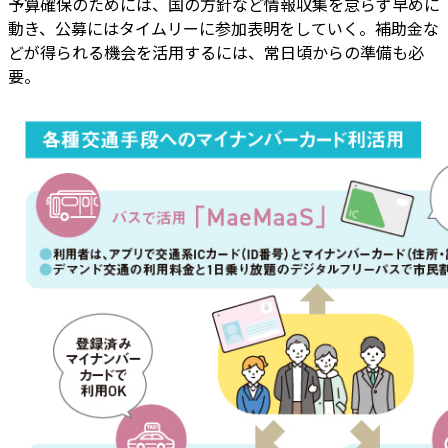
予算確保のためには、国の方針など情報収集を怠らず早めに
動き、公募にはタイムリーに参加表明をしていく。補助金な
どが得られる機会を活用するには、常日頃からの準備も必
要。