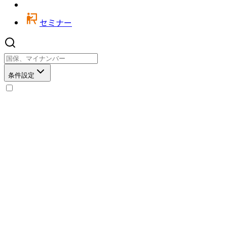
セミナー
条件設定