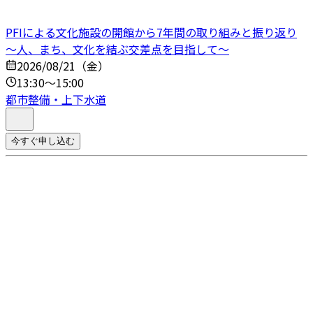
PFIによる文化施設の開館から7年間の取り組みと振り返り
～人、まち、文化を結ぶ交差点を目指して～
2026/08/21（金）
13:30～15:00
都市整備・上下水道
今すぐ申し込む