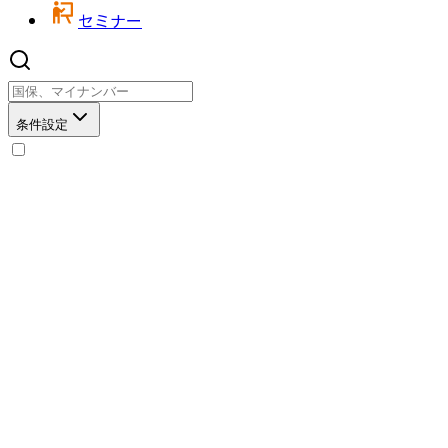
セミナー
条件設定