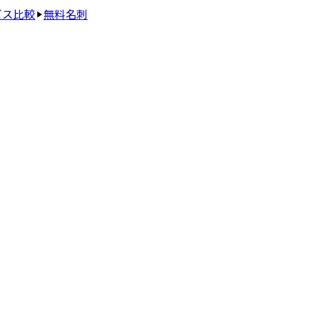
ビス比較
無料名刺