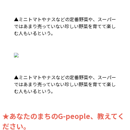
▲ミニトマトやナスなどの定番野菜や、スーパー
ではあまり売っていない珍しい野菜を育てて楽し
む人もいるという。
▲ミニトマトやナスなどの定番野菜や、スーパー
ではあまり売っていない珍しい野菜を育てて楽し
む人もいるという。
★あなたのまちのG-people、教えてく
ださい。