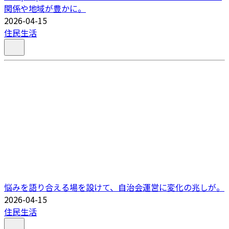
関係や地域が豊かに。
2026-04-15
住民生活
悩みを語り合える場を設けて、自治会運営に変化の兆しが。
2026-04-15
住民生活