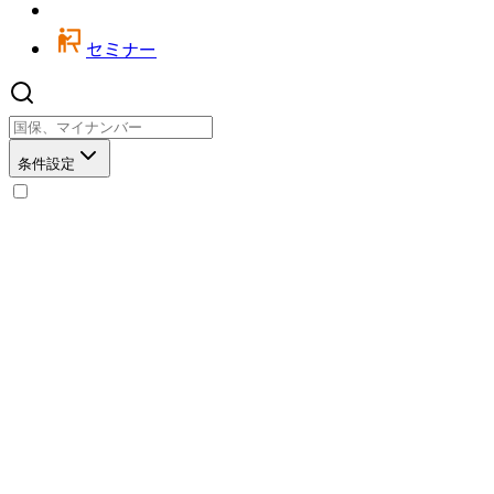
セミナー
条件設定