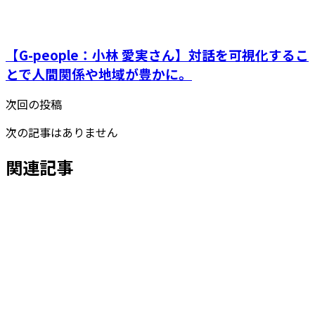
【G-people：小林 愛実さん】対話を可視化するこ
とで人間関係や地域が豊かに。
次回の投稿
次の記事はありません
関連記事