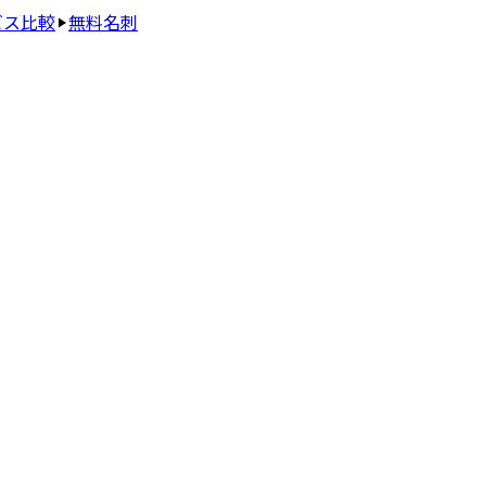
ビス比較
無料名刺