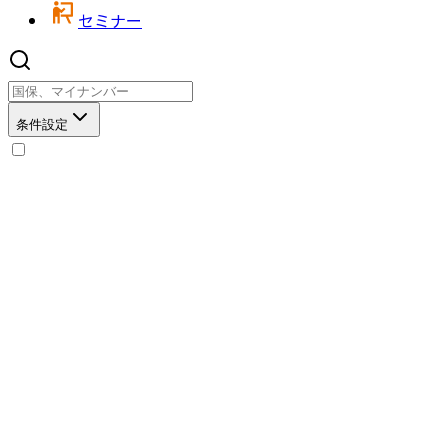
セミナー
条件設定