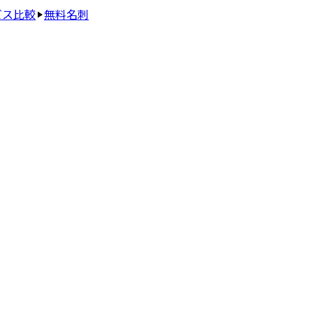
ビス比較
無料名刺