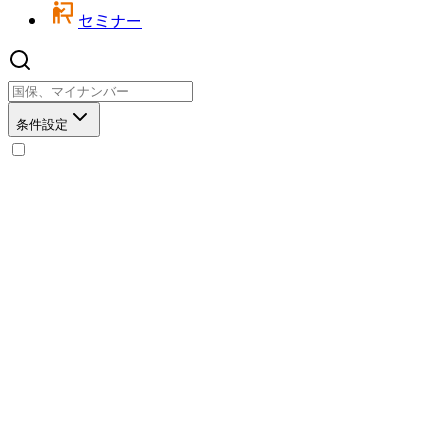
セミナー
条件設定