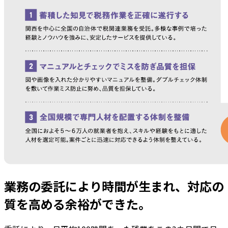
業務の委託により時間が生まれ、対応の
質を高める余裕ができた。