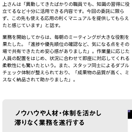
上さんは「異動してきたばかりの職員でも、知識の習得に役
立てるなど十分に活用できる内容です。今回の委託に限ら
ず、この先も使える応用の利くマニュアルを提供してもらえ
たと感じています」と話す。
業務を開始してからは、毎朝のミーティングが大きな役割を
果たした。「進捗や優先順位の確認など、気になる点をその
場で共有できたため安心感がありました」。作業量に応じた
人員の配置をはじめ、状況に合わせて即座に対応してくれる
柔軟性にも驚いたという。また、スタッフ同士によるダブル
チェック体制が整えられており、「成果物の品質が高く、ミ
スなく納品されて助かりました」。