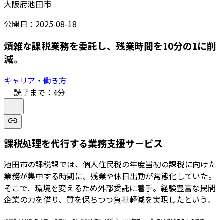
大阪府池田市
公開日：
2025-08-18
煩雑な課税業務を委託し、残業時間を10分の1に削
減。
キャリア・働き方
読了まで：
4
分
課税処理を代行する業務支援サービス
池田市の課税課では、個人住民税の年度当初の課税に向けた
業務が集中する時期に、残業や休日出勤が常態化していた。
そこで、環境を変えるため外部委託に着手。経験豊富な民間
企業の力を借り、質を保ちつつ負担軽減を実現したという。