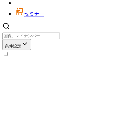
セミナー
条件設定