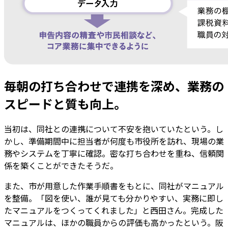
毎朝の打ち合わせで連携を深め、業務の
スピードと質も向上。
当初は、同社との連携について不安を抱いていたという。し
かし、準備期間中に担当者が何度も市役所を訪れ、現場の業
務やシステムを丁寧に確認。密な打ち合わせを重ね、信頼関
係を築くことができたそうだ。
また、市が用意した作業手順書をもとに、同社がマニュアル
を整備。「図を使い、誰が見ても分かりやすい、実務に即し
たマニュアルをつくってくれました」と西田さん。完成した
マニュアルは、ほかの職員からの評価も高かったという。阪