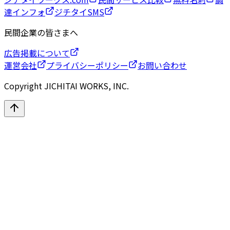
達インフォ
ジチタイSMS
民間企業の皆さまへ
広告掲載について
運営会社
プライバシーポリシー
お問い合わせ
Copyright JICHITAI WORKS, INC.