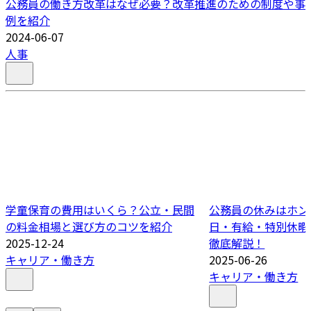
公務員の働き方改革はなぜ必要？改革推進のための制度や事
例を紹介
2024-06-07
人事
学童保育の費用はいくら？公立・民間
公務員の休みはホン
の料金相場と選び方のコツを紹介
日・有給・特別休暇
2025-12-24
徹底解説！
キャリア・働き方
2025-06-26
キャリア・働き方