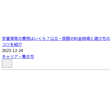
学童保育の費用はいくら？公立・民間の料金相場と選び方の
コツを紹介
2025-12-24
キャリア・働き方