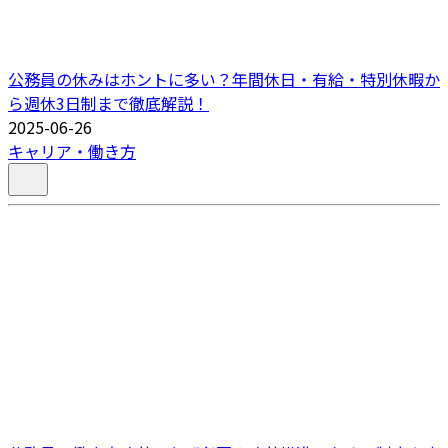
公務員の休みはホントに多い？年間休日・有給・特別休暇か
ら週休3日制まで徹底解説！
2025-06-26
キャリア・働き方