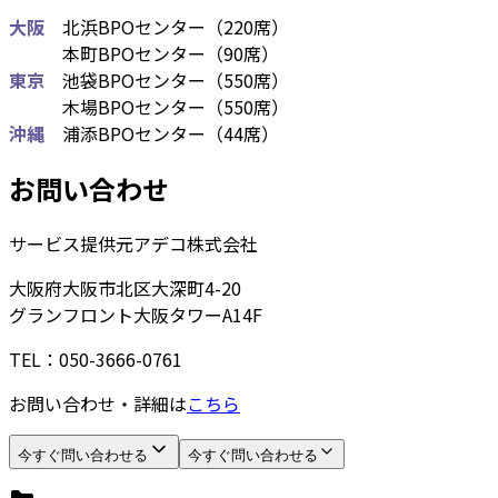
大阪
北浜BPOセンター（220席）
本町BPOセンター（90席）
東京
池袋BPOセンター（550席）
木場BPOセンター（550席）
沖縄
浦添BPOセンター（44席）
お問い合わせ
サービス提供元
アデコ株式会社
大阪府大阪市北区大深町4-20
グランフロント大阪タワーA14F
TEL：050-3666-0761
お問い合わせ・詳細は
こちら
今すぐ問い合わせる
今すぐ問い合わせる