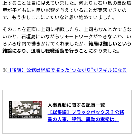
上することは目に見えていました。何よりも石垣島の自然環
境が子どもにも良い影響を与えていることが実感できたの
で、もう少しここにいたいなと思い始めていました。
そのことを正直に上司に相談したら、上司もなんとかできな
いかと、石垣島にいながらリモートワークができないか、い
ろいろ庁内で働きかけてくれましたが、
結局は難しいという
結論になり、退職し転職活動を行う
ことになりました。
※
【後編】公務員経験で培った“つながり”がスキルになる
人事異動に関する記事一覧
【総集編】ブラックボックス？公務
員の人事、評価、異動の実態は。