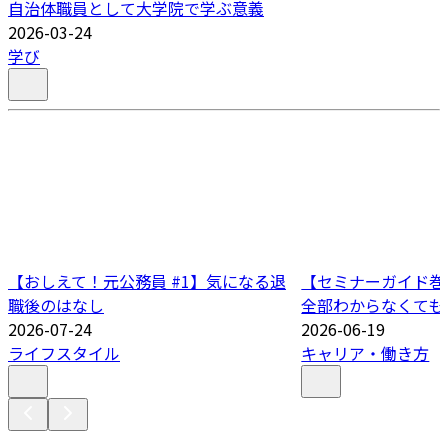
自治体職員として大学院で学ぶ意義
2026-03-24
学び
【おしえて！元公務員 #1】気になる退
【セミナーガイド巻
職後のはなし
全部わからなくても
2026-07-24
2026-06-19
ライフスタイル
キャリア・働き方