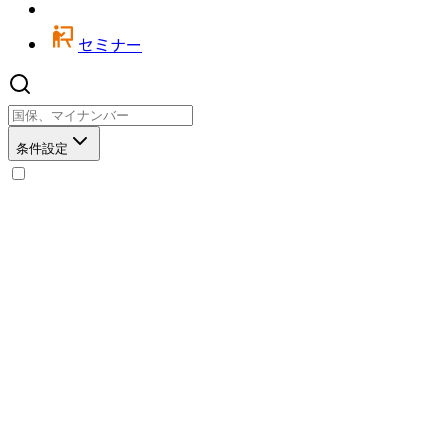
セミナー
条件設定