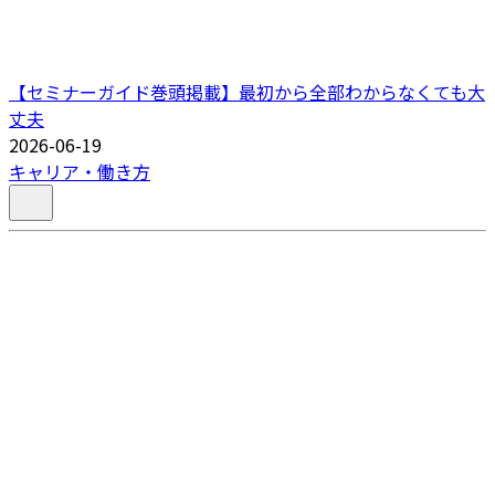
【セミナーガイド巻頭掲載】最初から全部わからなくても大
丈夫
2026-06-19
キャリア・働き方