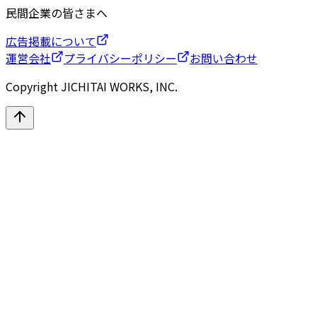
民間企業の皆さまへ
広告掲載について
運営会社
プライバシーポリシー
お問い合わせ
Copyright JICHITAI WORKS, INC.