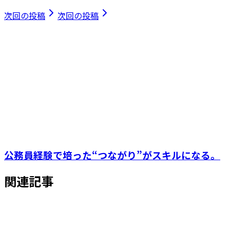
次回の投稿
次回の投稿
公務員経験で培った“つながり”がスキルになる。
関連記事