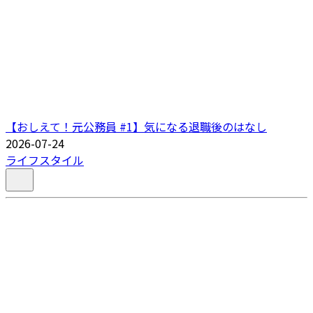
【おしえて！元公務員 #1】気になる退職後のはなし
2026-07-24
ライフスタイル