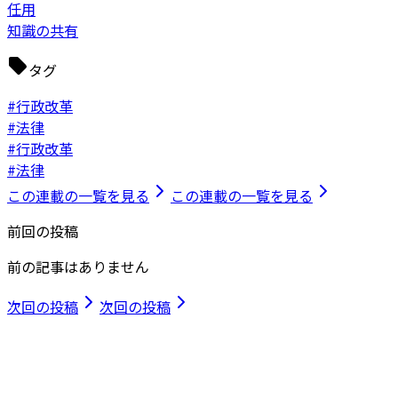
任用
知識の共有
タグ
#行政改革
#法律
#行政改革
#法律
この連載の一覧を見る
この連載の一覧を見る
前回の投稿
前の記事はありません
次回の投稿
次回の投稿