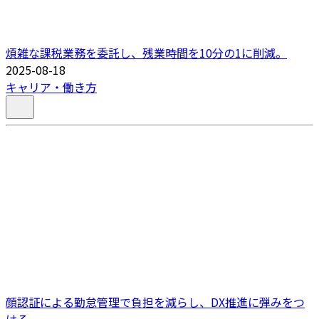
煩雑な課税業務を委託し、残業時間を10分の1に削減。
2025-08-18
キャリア・働き方
顔認証による勤怠管理で負担を減らし、DX推進に弾みをつ
ける。