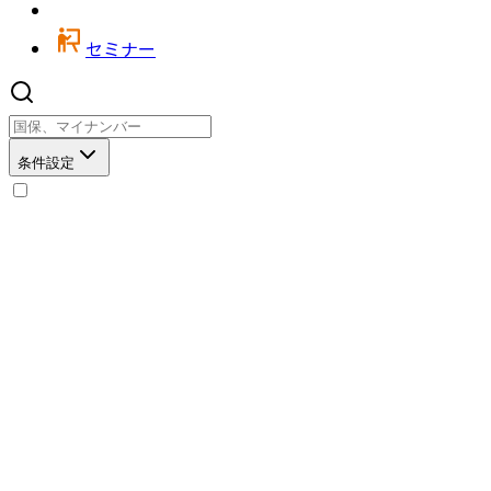
セミナー
条件設定