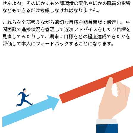
せんよね。そのほかにも外部環境の変化やほかの職員の影響
などもできるだけ考慮しなければなりません。
これらを全部考えながら適切な目標を期首面談で設定し、中
間面談で進捗状況を管理して逐次アドバイスをしたり目標を
見直してみたりして、期末に目標をどの程度達成できたかを
評価して本人にフィードバックすることになります。