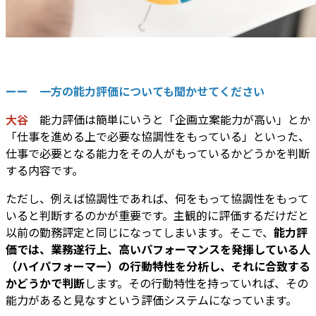
ーー 一方の能力評価についても聞かせてください
大谷
能力評価は簡単にいうと「企画立案能力が高い」とか
「仕事を進める上で必要な協調性をもっている」といった、
仕事で必要となる能力をその人がもっているかどうかを判断
する内容です。
ただし、例えば協調性であれば、何をもって協調性をもって
いると判断するのかが重要です。主観的に評価するだけだと
以前の勤務評定と同じになってしまいます。そこで、
能力評
価では、業務遂行上、高いパフォーマンスを発揮している人
（ハイパフォーマー）の行動特性を分析し、それに合致する
かどうかで判断
します。その行動特性を持っていれば、その
能力があると見なすという評価システムになっています。