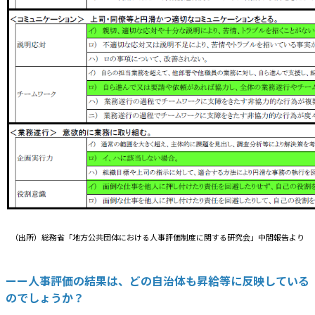
（出所）総務省「地方公共団体における人事評価制度に関する研究会」中間報告より
ーー人事評価の結果は、どの自治体も昇給等に反映している
のでしょうか？