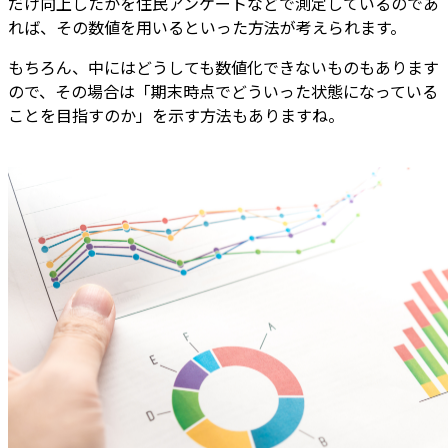
だけ向上したかを住民アンケートなどで測定しているのであ
れば、その数値を用いるといった方法が考えられます。
もちろん、中にはどうしても数値化できないものもあります
ので、その場合は「期末時点でどういった状態になっている
ことを目指すのか」を示す方法もありますね。