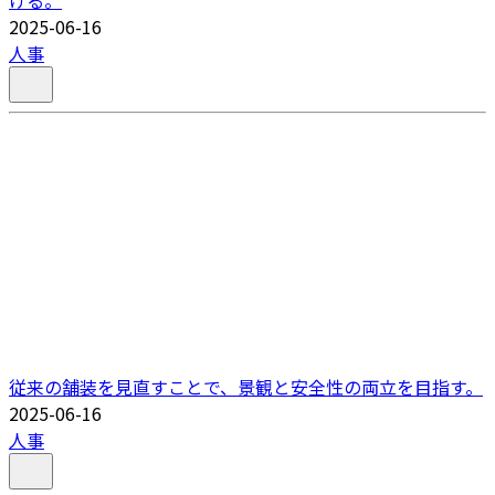
2025-06-16
人事
従来の舗装を見直すことで、景観と安全性の両立を目指す。
2025-06-16
人事