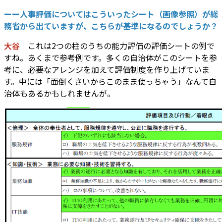
ーー人事評価についてはこういったシート（画像参照）が総
務省から出ていますが、こちらが基準になるのでしょうか？
大谷
これは2つの柱のうちの能力評価の評価シートの例で
すね。あくまで参考例です。多くの自治体がこのシートを参
考に、必要なアレンジを加えて評価制度を作り上げていま
す。中には「面倒くさいからこのまま使っちゃう」なんて自
治体もあるかもしれませんが。