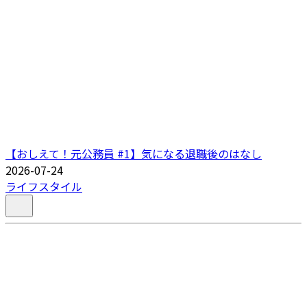
【おしえて！元公務員 #1】気になる退職後のはなし
2026-07-24
ライフスタイル