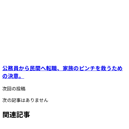
公務員から民間へ転職、家族のピンチを救うため
の決意。
次回の投稿
次の記事はありません
関連記事