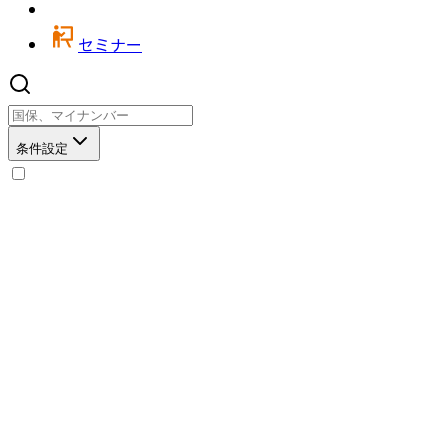
セミナー
条件設定