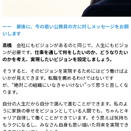
ーー 最後に、今の若い公務員の方に対しメッセージをお願
いします
高橋
会社にもビジョンがあるのと同じで、人生にもビジョ
ンが必要です。
仕事を通して何をしたいのか、どうなりたい
のかを考え、実現したいビジョンを設定しましょう。
そうすると、そのビジョンを実現するためにはどう働けばよ
いかが見えてきます。転職を薦めるわけではないです
が、“絶対この組織にいなきゃいけない”って思うと苦しくな
ります。
自分の人生だから自分で選んで進むことができます。私のよ
うに家族の幸せをビジョンとしている人間でも、ちゃんとキ
ャリア自律して働くことができています。そう思えば気持ち
もラクになるし、みなさん自身も思い描いた将来を実現でき