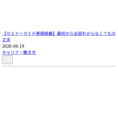
【セミナーガイド巻頭掲載】最初から全部わからなくても大
丈夫
2026-06-19
キャリア・働き方