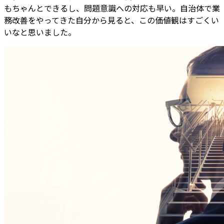
もちゃんとできるし、問題意識への対応も早い。自治体で業
務改善をやってきた自分から見ると、この価値観はすごくい
いなと思いました。