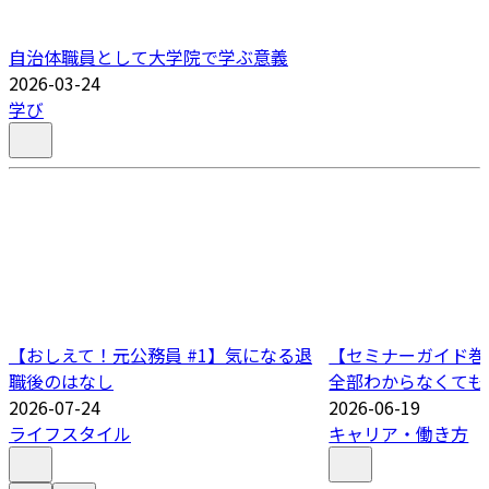
自治体職員として大学院で学ぶ意義
2026-03-24
学び
【おしえて！元公務員 #1】気になる退
【セミナーガイド巻
職後のはなし
全部わからなくても
2026-07-24
2026-06-19
ライフスタイル
キャリア・働き方