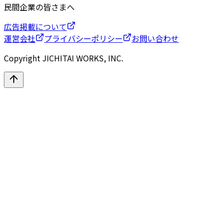
民間企業の皆さまへ
広告掲載について
運営会社
プライバシーポリシー
お問い合わせ
Copyright JICHITAI WORKS, INC.