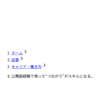
ホーム
記事
キャリア・働き方
公務員経験で培った“つながり”がスキルになる。