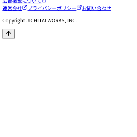
広告掲載について
運営会社
プライバシーポリシー
お問い合わせ
Copyright JICHITAI WORKS, INC.