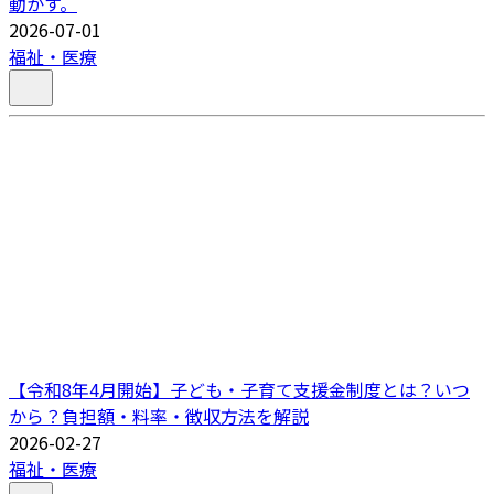
動かす。
2026-07-01
福祉・医療
【令和8年4月開始】子ども・子育て支援金制度とは？いつ
から？負担額・料率・徴収方法を解説
2026-02-27
福祉・医療