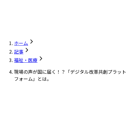
ホーム
記事
福祉・医療
現場の声が国に届く！？「デジタル改革共創プラット
フォーム」とは。