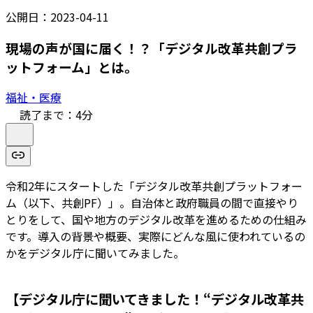
公開日：
2023-04-11
現場の声が国に届く！？「デジタル改革共創プラ
ットフォーム」とは。
福祉・医療
読了まで：
4
分
令和2年にスタートした「デジタル改革共創プラットフォー
ム（以下、共創PF）」。自治体と政府職員の間で直接やり
とりをして、国や地方のデジタル改革を進めるための仕組み
です。導入の背景や概要、実際にどんな風に使われているの
かをデジタル庁に聞いてみました。
【デジタル庁に聞いてきました！“デジタル改革共