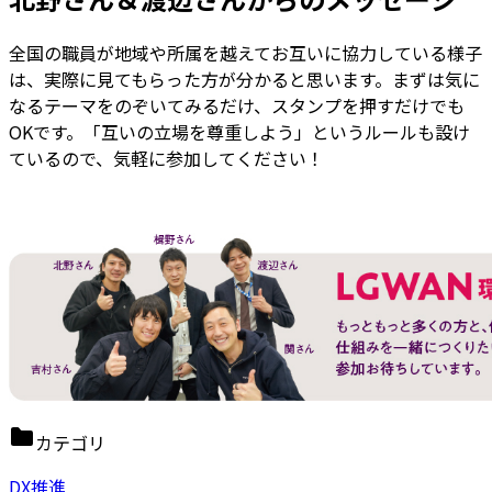
全国の職員が地域や所属を越えてお互いに協力している様子
は、実際に見てもらった方が分かると思います。まずは気に
なるテーマをのぞいてみるだけ、スタンプを押すだけでも
OKです。「互いの立場を尊重しよう」というルールも設け
ているので、気軽に参加してください！
カテゴリ
DX推進