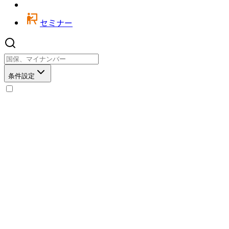
セミナー
条件設定