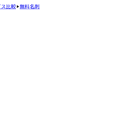
ビス比較
無料名刺