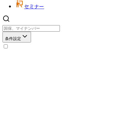
セミナー
条件設定