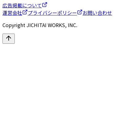
広告掲載について
運営会社
プライバシーポリシー
お問い合わせ
Copyright JICHITAI WORKS, INC.