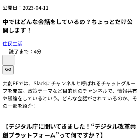
公開日：
2023-04-11
中ではどんな会話をしているの？ちょっとだけ公
開します！
住民生活
読了まで：
4
分
共創PFでは、Slackにチャンネルと呼ばれるチャットグルー
プを開設。政策テーマなど目的別のチャンネルで、情報共有
や議論をしているという。どんな会話がされているのか、そ
の一部を紹介！
【デジタル庁に聞いてきました！“デジタル改革共
創プラットフォーム”って何ですか？】