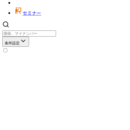
セミナー
条件設定