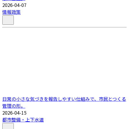
2026-04-07
情報政策
日常の小さな気づきを報告しやすい仕組みで、市民とつくる
管理の形。
2026-04-15
都市整備・上下水道