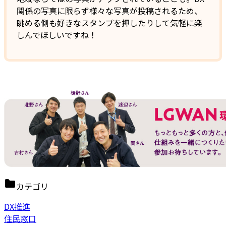
関係の写真に限らず様々な写真が投稿されるため、
眺める側も好きなスタンプを押したりして気軽に楽
しんでほしいですね！
カテゴリ
DX推進
住民窓口