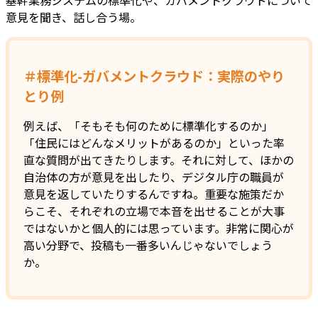
意見を聞き、話し合う場。
＃標準化-ガバメントクラウド：実際のやり
とり例
例えば、「そもそも何のために標準化するのか」
「住民にはどんなメリットがあるのか」といった率
直な質問が出てきたりします。それに対して、ほかの
自治体の方が意見を出したり、デジタル庁の職員が
意見を返していたりするんですね。重要な施策だか
らこそ、それぞれの立場で本音を出せることが大事
ではないかと個人的には思っています。非常に関心が
高い分野で、投稿も一番多いんじゃないでしょう
か。