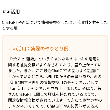
＃ai活用
ChatGPTやAIについて情報交換をしたり、活用例を共有した
りする場。
＃ai活用：実際のやりとり例
「デジ_z_雑談」というチャンネルの中でAIの活用に
関する意見交換がよくなされており、盛り上がってい
ました。また、ここ最近ChatGPTの話もよく話題に
上がっていたところ、利用者からの要望もあり、AIの
活用に関する専用の情報交換用のチャンネルとして
「ai活用」チャンネルを立ち上げました。やはり、皆
さんChatGPTに関して興味を持たれているようで、
闊達な情報交換がされています。できたてホヤホヤの
チャンネルですので、ChatGPTやAIに興味がある人