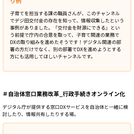
り例
子育てを担当する課の職員さんが、このチャンネル
でデジ田交付金の存在を知って、情報収集したという
事例がありました。「交付金を財源にできる」とい
う前提で庁内の合意を取って、子育て関連の業務で
DXの取り組みを進めたそうです！デジタル関連の部
署の方だけでなく、別の部署でDXを進めようとする
方にも活用してほしいチャンネルです。
＃自治体窓口業務改革_行政手続きオンライン化
デジタル庁が提供する窓口DXサービスを自治体と一緒に検
討したり、情報共有したりする場。