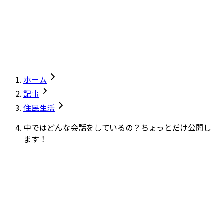
ホーム
記事
住民生活
中ではどんな会話をしているの？ちょっとだけ公開し
ます！