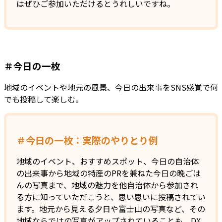
はぜひご参加いただけるとうれしいですね。
＃今日の一枚
地域のイベントや地元の風景、今日の出来事をSNS感覚で何
でも投稿して楽しむ。
＃今日の一枚：実際のやりとり例
地域のイベント、おすすめスポット、今日の自治体
の出来事から地域の特産のPRを兼ねた今日の晩ごは
んの写真まで、地域の魅力を他自治体から参加され
る方に知っていただこうと、思い思いに投稿されてい
ます。地元から見える夕日や富士山の写真など、その
地域ならではの写真がアップされていることも。DX