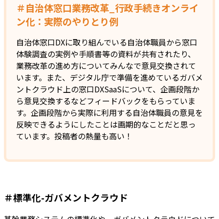
＃自治体窓口業務改革_行政手続きオンライ
ン化：実際のやりとり例
自治体窓口DXに取り組んでいる自治体職員から窓口
体験調査の実例や手順書等の資料が共有されたり、
業務改革の進め方についてみんなで意見交換されて
います。また、デジタル庁で準備を進めているガバメ
ントクラウド上の窓口DXSaaSについて、企画段階か
ら意見交換するなどフィードバックをもらっていま
す。企画段階から実際に利用する自治体職員の意見を
反映できるようにしたことは画期的なことだと思っ
ています。投稿者の熱量も高い！
＃標準化-ガバメントクラウド
基幹業務システムの標準化や、ガバメントクラウドについて