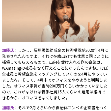
加藤氏
：しかし、雇用調整助成金の特例措置が2020年4月に
発表されたんですよ。それは在籍出向でも休業と同じように
補償してもらえるもので、出向を受け入れる側の企業は、
WAmazingの社員を安く雇えることになったんですね。ほぼ
全社員と希望企業をマッチングしていくのを4月にやってい
ましたね。そして、4月末でオフィスをやめようと判断しま
した。オフィス家賃が当時200万円くらいかかっていました
ので、これがなければ若手社員15人くらいの雇用は維持で
きるから、オフィスをなくしました。
加藤氏
：それで2月ぐらいから自治体コンペの企画書をつく