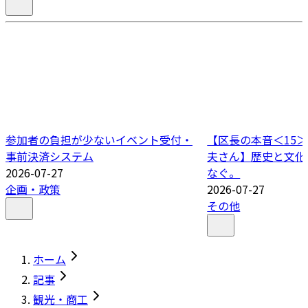
参加者の負担が少ないイベント受付・
【区長の本音＜15＞
事前決済システム
夫さん】歴史と文化
2026-07-27
なぐ。
企画・政策
2026-07-27
その他
ホーム
記事
観光・商工