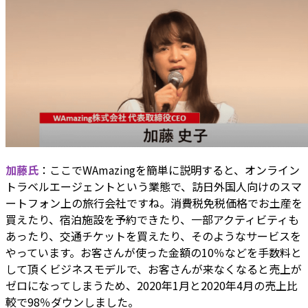
加藤氏
：ここでWAmazingを簡単に説明すると、オンライン
トラベルエージェントという業態で、訪日外国人向けのスマ
ートフォン上の旅行会社ですね。消費税免税価格でお土産を
買えたり、宿泊施設を予約できたり、一部アクティビティも
あったり、交通チケットを買えたり、そのようなサービスを
やっています。お客さんが使った金額の10％などを手数料と
して頂くビジネスモデルで、お客さんが来なくなると売上が
ゼロになってしまうため、2020年1月と2020年4月の売上比
較で98％ダウンしました。