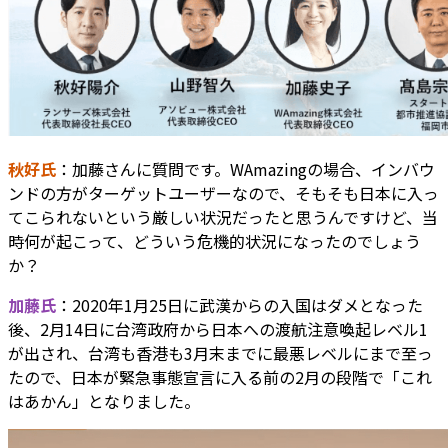
秋好氏
：加藤さんに質問です。WAmazingの場合、インバウ
ンドの方がターゲットユーザーなので、そもそも日本に入っ
てこられないという厳しい状況だったと思うんですけど、当
時何が起こって、どういう危機的状況になったのでしょう
か？
加藤氏
：2020年1月25日に武漢からの入国はダメとなった
後、2月14日に台湾政府から日本への渡航注意喚起レベル1
が出され、台湾も香港も3月末までに最悪レベルにまで至っ
たので、日本が緊急事態宣言に入る前の2月の段階で「これ
はあかん」となりました。