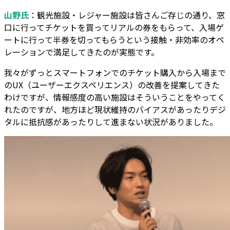
山野氏
：観光施設・レジャー施設は皆さんご存じの通り、窓
口に行ってチケットを買ってリアルの券をもらって、入場ゲ
ートに行って半券を切ってもらうという接触・非効率のオペ
レーションで満足してきたのが実態です。
我々がずっとスマートフォンでのチケット購入から入場まで
のUX（ユーザーエクスペリエンス）の改善を提案してきた
わけですが、情報感度の高い施設はそういうことをやってく
れたのですが、地方ほど現状維持のバイアスがあったりデジ
タルに抵抗感があったりして進まない状況がありました。