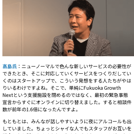
髙島氏
：ニューノーマルで色んな新しいサービスの必要性が
できたとき、そこに対応していくサービスをつくりだしてい
くのはスタートアップで、こういう発想をする人たちがやは
りいるわけですよね。そこで、単純にFukuoka Growth
Nextという支援施設を閉めるのではなく、最初の緊急事態
宣言からすぐにオンラインに切り替えました。すると相談件
数が前年の1.6倍になったんですよ。
もともとは、みんなが話しやすいように夜にアルコールも出
していました。ちょっとシャイな人でもスタッフがお互いを