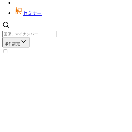
セミナー
条件設定