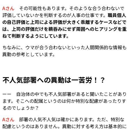
Aさん
その可能性もあります。そのような合う合わないで
評価していないかを判断するのが人事の仕事です。
職員個人
の自己評価と上司による評価が大きく乖離するケースなどで
は、上司の評価だけを鵜吞みにせず周囲へのヒアリングを重
ねて判断するようにしています。
ちなみに、ウマが合う合わないといった人間関係的な情報も
異動の参考としています。
不人気部署への異動は一苦労！？
ーー 自治体の中でも不人気部署があると聞いたことがあり
ます。そこへの配属というのは何か特別な配慮があったりす
るのでしょうか？
Aさん
部署の人気不人気は確かにあります。ただ、特別な
配慮というのはありません。異動に対する考え方は基本的に