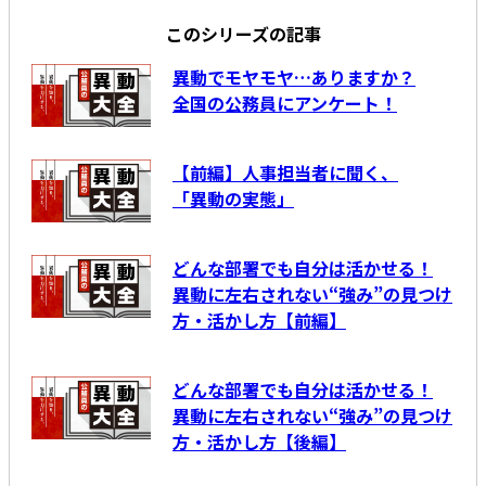
このシリーズの記事
異動でモヤモヤ…ありますか？
全国の公務員にアンケート！
【前編】人事担当者に聞く、
「異動の実態」
どんな部署でも自分は活かせる！
異動に左右されない“強み”の見つけ
方・活かし方【前編】
どんな部署でも自分は活かせる！
異動に左右されない“強み”の見つけ
方・活かし方【後編】