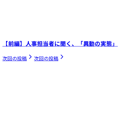
【前編】人事担当者に聞く、「異動の実態」
次回の投稿
次回の投稿