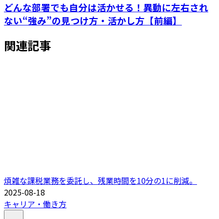
どんな部署でも自分は活かせる！異動に左右され
ない“強み”の見つけ方・活かし方【前編】
関連記事
煩雑な課税業務を委託し、残業時間を10分の1に削減。
2025-08-18
キャリア・働き方