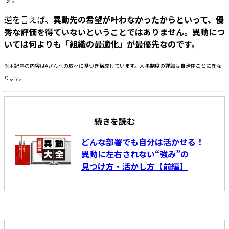
逆を言えば、
異動先の希望が叶わなかったからといって、優
秀な評価を得ていないということではありません。異動につ
いては何よりも「組織の最適化」が最優先なのです。
※本記事の内容はAさんへの取材に基づき構成しています。人事制度の詳細は自治体ごとに異な
ります。
続きを読む
どんな部署でも自分は活かせる！
異動に左右されない“強み”の
見つけ方・活かし方【前編】