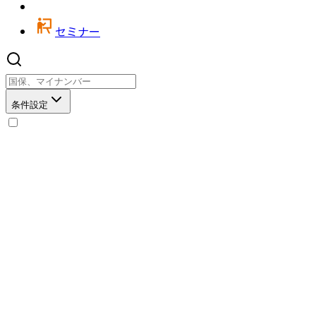
セミナー
条件設定