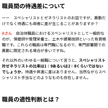
職員間の待遇差について
ーー スペシャリストとゼネラリストのお話ですが、異動だ
けでなく待遇にも両者に差が生じることがありますか？
Aさん
自治体職員におけるスペシャリストとして一般的な
のが、保健師や管理栄養士、土木や建築技師といった有資格
職です。これらの職員は専門職になるので、専門部署間での
異動に限定される場合が多いですね。
それ以外のいわゆる一般職について言うと、
スペシャリスト
対ゼネラリストの比率は1：9あるいは2：8くらいではない
でしょうか
。待遇や昇進に差はありません、当然ながらスペ
シャリスト手当などのようなものも存在しません。
職員の適性判断とは？