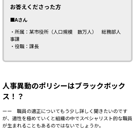
お答えくださった方
■Aさん
・所属：某市役所（人口規模 数万人） 総務部人
事課
・役職：課長
人事異動のポリシーはブラックボック
ス！？
ーー 職員の適正についてもう少し詳しく聞きたいのです
が、適性を極めていくと組織の中でスペシャリスト的な職員
が生まれることもあるのではないでしょうか。