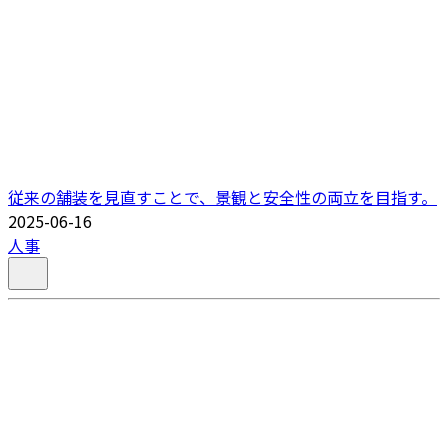
従来の舗装を見直すことで、景観と安全性の両立を目指す。
2025-06-16
人事