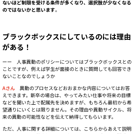
ないほど制限を受ける条件が多くなり、選択肢が少なくなる
のではないかと思います
。
ブラックボックスにしているのには理由
がある！
ーー 人事異動のポリシーについてはブラックボックスとの
ことですが、例えば学生が面接のときに質問しても回答でき
ないことなのでしょうか
Aさん
異動のプロセスなどおおまかな内容についてはお答
えできます。新卒の場合は、やってみたい仕事や将来の目標
などを聞いた上で配属先を決めますが、もちろん最初から希
望通りにいくとは限りません。その理由や異動サイクル、将
来の異動の可能性などを伝えて納得してもらいます。
ただ、人事に関する詳細については、こちらからあえて説明