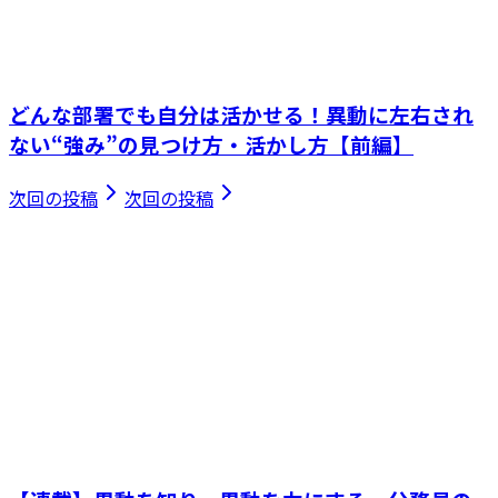
どんな部署でも自分は活かせる！異動に左右され
ない“強み”の見つけ方・活かし方【前編】
次回の投稿
次回の投稿