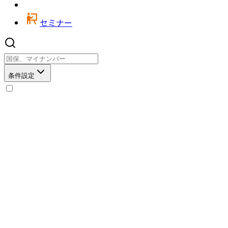
セミナー
条件設定