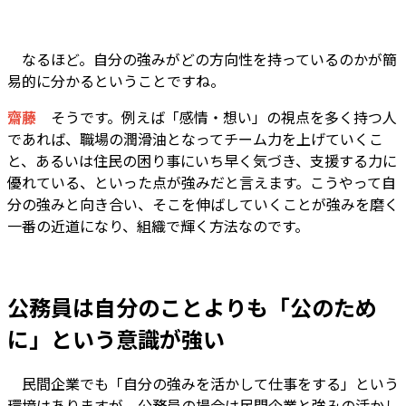
なるほど。自分の強みがどの方向性を持っているのかが簡
易的に分かるということですね。
齋藤
そうです。例えば「感情・想い」の視点を多く持つ人
であれば、職場の潤滑油となってチーム力を上げていくこ
と、あるいは住民の困り事にいち早く気づき、支援する力に
優れている、といった点が強みだと言えます。こうやって自
分の強みと向き合い、そこを伸ばしていくことが強みを磨く
一番の近道になり、組織で輝く方法なのです。
公務員は自分のことよりも「公のため
に」という意識が強い
――
民間企業でも「自分の強みを活かして仕事をする」という
環境はありますが、公務員の場合は民間企業と強みの活かし