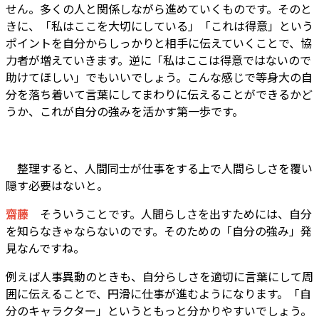
せん。多くの人と関係しながら進めていくものです。そのと
きに、「私はここを大切にしている」「これは得意」という
ポイントを自分からしっかりと相手に伝えていくことで、協
力者が増えていきます。逆に「私はここは得意ではないので
助けてほしい」でもいいでしょう。こんな感じで等身大の自
分を落ち着いて言葉にしてまわりに伝えることができるかど
うか、これが自分の強みを活かす第一歩です。
整理すると、人間同士が仕事をする上で人間らしさを覆い
隠す必要はないと。
齋藤
そういうことです。人間らしさを出すためには、自分
を知らなきゃならないのです。そのための「自分の強み」発
見なんですね。
例えば人事異動のときも、自分らしさを適切に言葉にして周
囲に伝えることで、円滑に仕事が進むようになります。「自
分のキャラクター」というともっと分かりやすいでしょう。