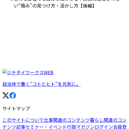
い“強み”の見つけ方・活かし方【後編】
自治体で働く“コトとヒト”を元気に。
サイトマップ
このサイトについて
仕事関連のコンテンツ
暮らし関連のコン
テンツ
記事
セミナー・イベント
行政マガジン
ログイン
会員登