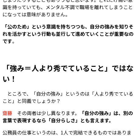
識を持っていても、メンタル不調で職場を離れてしまうこと
になっては意味がありません。
「公のため」という意識を持ちつつも、自分の強みを知りそ
れを活かすという行動も並行して進めていくことが重要なの
です
。
「強み＝人より秀でていること」ではな
い！
――
ところで、「自分の強み」というのは「人より秀でている
こと」と同義でしょうか？
齋藤
その両者は少し異なります。
「自分の強み」は、別の
言葉で表現するなら「自分らしさ」とも言えます。
公務員の仕事というのは、1人で完結できるものではありま