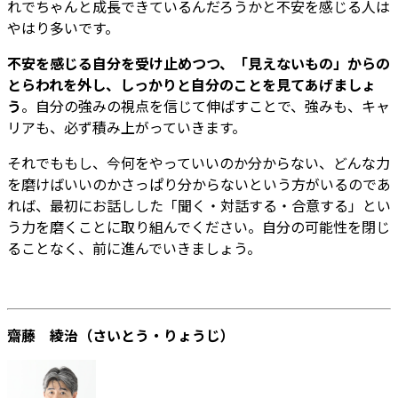
れでちゃんと成長できているんだろうかと不安を感じる人は
やはり多いです。
不安を感じる自分を受け止めつつ、「見えないもの」からの
とらわれを外し、しっかりと自分のことを見てあげましょ
う
。自分の強みの視点を信じて伸ばすことで、強みも、キャ
リアも、必ず積み上がっていきます。
それでももし、今何をやっていいのか分からない、どんな力
を磨けばいいのかさっぱり分からないという方がいるのであ
れば、最初にお話しした「聞く・対話する・合意する」とい
う力を磨くことに取り組んでください。自分の可能性を閉じ
ることなく、前に進んでいきましょう。
齋藤 綾治（さいとう・りょうじ）