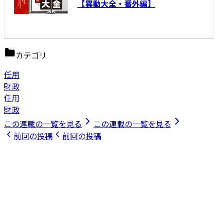
【異動大全・番外編】
カテゴリ
任用
財政
任用
財政
この連載の一覧を見る
この連載の一覧を見る
前回の投稿
前回の投稿