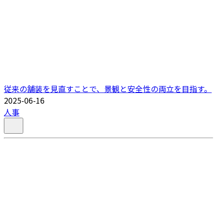
従来の舗装を見直すことで、景観と安全性の両立を目指す。
2025-06-16
人事