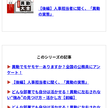
【後編】人事担当者に聞く、「異動
の実態」
このシリーズの記事
▶
異動でモヤモヤ…ありますか？全国の公務員にアン
ケート！
▶
【後編】人事担当者に聞く、「異動の実態」
▶
どんな部署でも自分は活かせる！異動に左右されな
い“強み”の見つけ方・活かし方【前編】
▶
どんな部署でも自分は活かせる！異動に左右されな