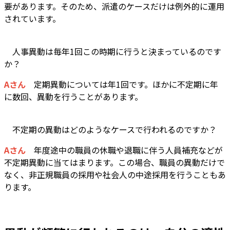
要があります。そのため、派遣のケースだけは例外的に運用
されています。
―― 人事異動は毎年1回この時期に行うと決まっているのです
か？
Aさん
定期異動については年1回です。ほかに不定期に年
に数回、異動を行うことがあります。
―― 不定期の異動はどのようなケースで行われるのですか？
Aさん
年度途中の職員の休職や退職に伴う人員補充などが
不定期異動に当てはまります。この場合、職員の異動だけで
なく、非正規職員の採用や社会人の中途採用を行うこともあ
ります。