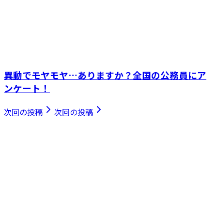
異動でモヤモヤ…ありますか？全国の公務員にア
ンケート！
次回の投稿
次回の投稿