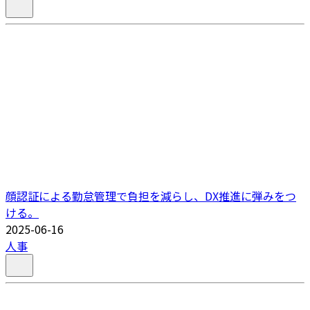
顔認証による勤怠管理で負担を減らし、DX推進に弾みをつ
ける。
2025-06-16
人事