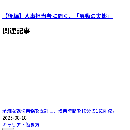
【後編】人事担当者に聞く、「異動の実態」
関連記事
煩雑な課税業務を委託し、残業時間を10分の1に削減。
2025-08-18
キャリア・働き方