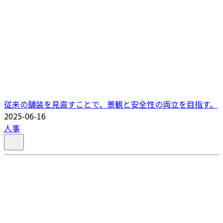
従来の舗装を見直すことで、景観と安全性の両立を目指す。
2025-06-16
人事