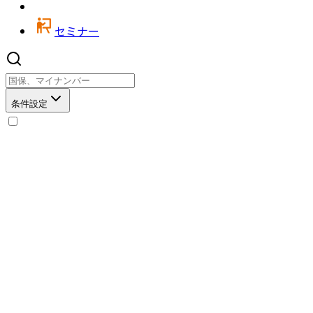
セミナー
条件設定