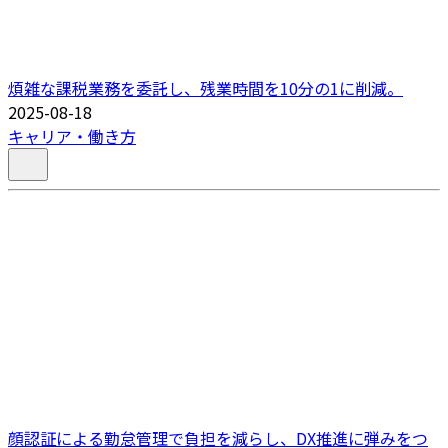
煩雑な課税業務を委託し、残業時間を10分の1に削減。
2025-08-18
キャリア・働き方
顔認証による勤怠管理で負担を減らし、DX推進に弾みをつ