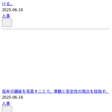
ける。
2025-06-16
人事
従来の舗装を見直すことで、景観と安全性の両立を目指す。
2025-06-16
人事