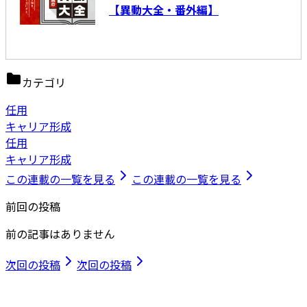
【異動大全・番外編】
カテゴリ
任用
キャリア形成
任用
キャリア形成
この連載の一覧を見る
この連載の一覧を見る
前回の投稿
前の記事はありません
次回の投稿
次回の投稿