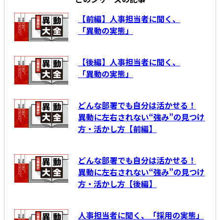
【前編】人事担当者に聞く、
「異動の実態」
【後編】人事担当者に聞く、
「異動の実態」
どんな部署でも自分は活かせる！
異動に左右されない“強み”の見つけ
方・活かし方【前編】
どんな部署でも自分は活かせる！
異動に左右されない“強み”の見つけ
方・活かし方【後編】
人事担当者に聞く、「採用の実態」