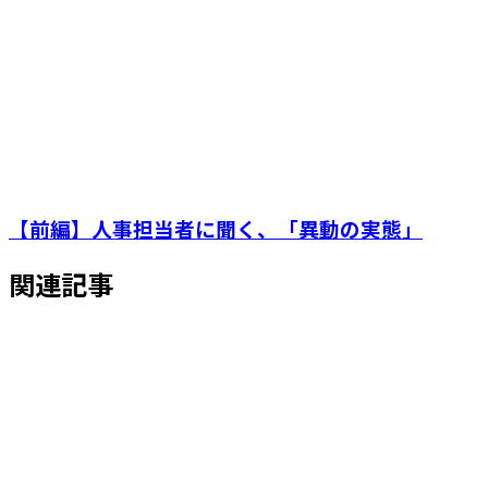
【前編】人事担当者に聞く、「異動の実態」
関連記事