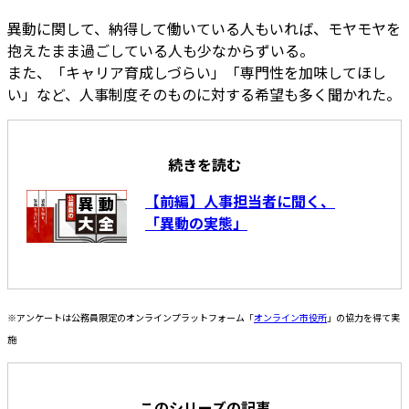
異動に関して、納得して働いている人もいれば、モヤモヤを
抱えたまま過ごしている人も少なからずいる。
また、「キャリア育成しづらい」「専門性を加味してほし
い」など、人事制度そのものに対する希望も多く聞かれた。
続きを読む
【前編】人事担当者に聞く、
「異動の実態」
※アンケートは公務員限定のオンラインプラットフォーム「
オンライン市役所
」の協力を得て実
施
このシリーズの記事