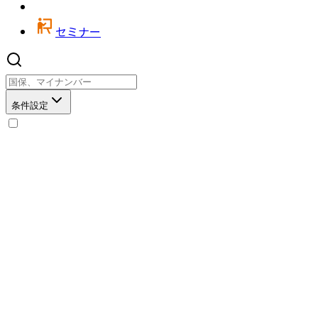
セミナー
条件設定