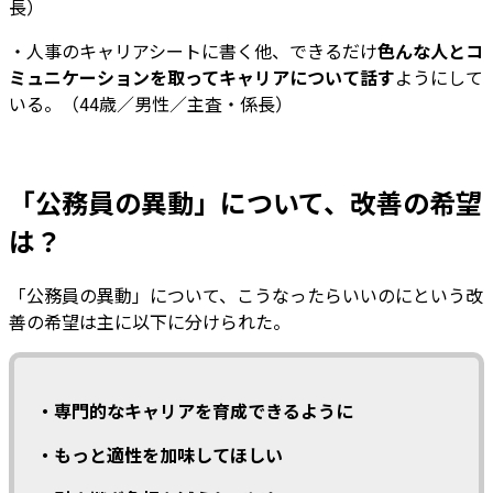
長）
・人事のキャリアシートに書く他、できるだけ
色んな人とコ
ミュニケーションを取ってキャリアについて話す
ようにして
いる。（44歳／男性／主査・係長）
「公務員の異動」について、改善の希望
は？
「公務員の異動」について、こうなったらいいのにという改
善の希望は主に以下に分けられた。
・専門的なキャリアを育成できるように
・もっと適性を加味してほしい