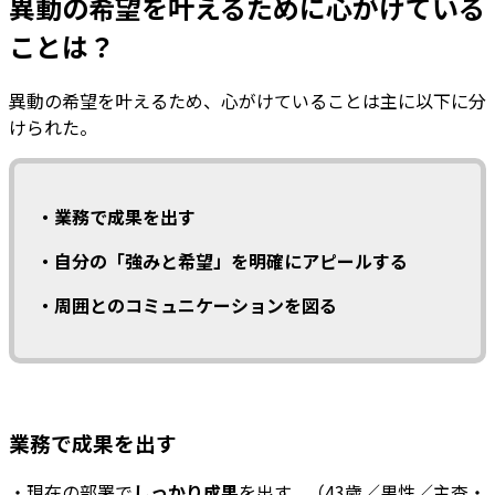
異動の希望を叶えるために心がけている
ことは？
異動の希望を叶えるため、心がけていることは主に以下に分
けられた。
・業務で成果を出す
・自分の「強みと希望」を明確にアピールする
・周囲とのコミュニケーションを図る
業務で成果を出す
・現在の部署で
しっかり成果
を出す。（43歳／男性／主査・