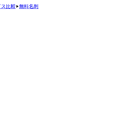
ビス比較
無料名刺