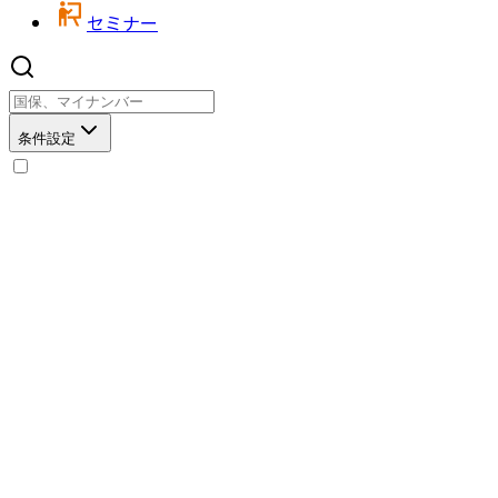
セミナー
条件設定