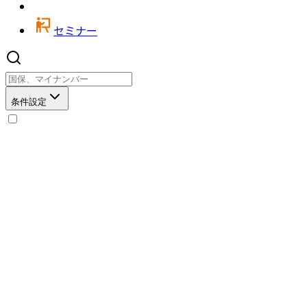
セミナー
条件設定