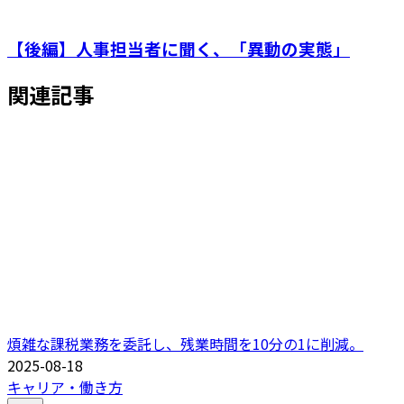
【後編】人事担当者に聞く、「異動の実態」
関連記事
煩雑な課税業務を委託し、残業時間を10分の1に削減。
2025-08-18
キャリア・働き方