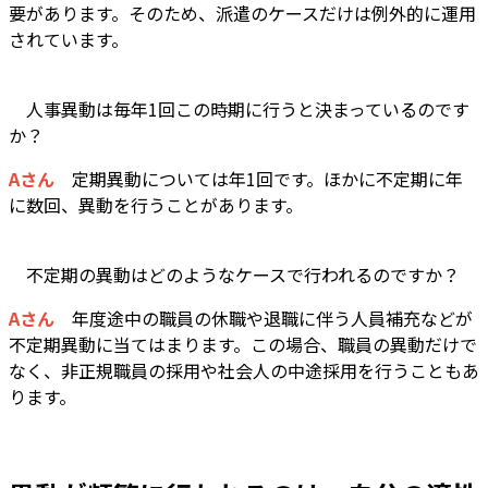
要があります。そのため、派遣のケースだけは例外的に運用
されています。
―― 人事異動は毎年1回この時期に行うと決まっているのです
か？
Aさん
定期異動については年1回です。ほかに不定期に年
に数回、異動を行うことがあります。
―― 不定期の異動はどのようなケースで行われるのですか？
Aさん
年度途中の職員の休職や退職に伴う人員補充などが
不定期異動に当てはまります。この場合、職員の異動だけで
なく、非正規職員の採用や社会人の中途採用を行うこともあ
ります。