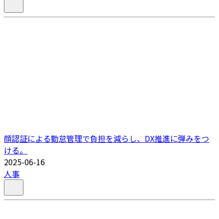
顔認証による勤怠管理で負担を減らし、DX推進に弾みをつ
ける。
2025-06-16
人事