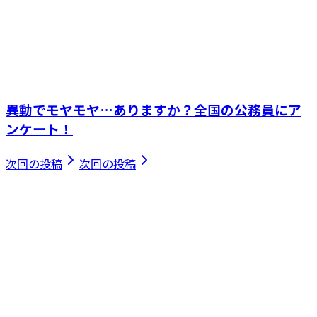
異動でモヤモヤ…ありますか？全国の公務員にア
ンケート！
次回の投稿
次回の投稿