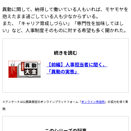
異動に関して、納得して働いている人もいれば、モヤモヤを
抱えたまま過ごしている人も少なからずいる。
また、「キャリア育成しづらい」「専門性を加味してほし
い」など、人事制度そのものに対する希望も多く聞かれた。
続きを読む
【前編】人事担当者に聞く、
「異動の実態」
※アンケートは公務員限定のオンラインプラットフォーム「
オンライン市役所
」の協力を得て実
施
このシリーズの記事