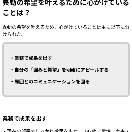
異動の希望を叶えるために心がけている
ことは？
異動の希望を叶えるため、心がけていることは主に以下に分
けられた。
・業務で成果を出す
・自分の「強みと希望」を明確にアピールする
・周囲とのコミュニケーションを図る
業務で成果を出す
・現在の部署で
しっかり成果
を出す。（43歳／男性／主査・