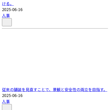
ける。
2025-06-16
人事
従来の舗装を見直すことで、景観と安全性の両立を目指す。
2025-06-16
人事