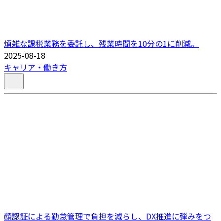
煩雑な課税業務を委託し、残業時間を10分の1に削減。
2025-08-18
キャリア・働き方
顔認証による勤怠管理で負担を減らし、DX推進に弾みをつ