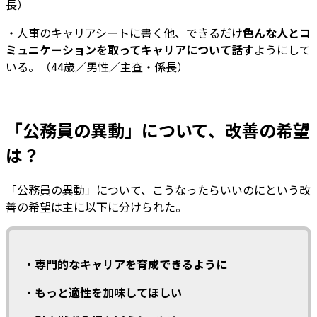
長）
・人事のキャリアシートに書く他、できるだけ
色んな人とコ
ミュニケーションを取ってキャリアについて話す
ようにして
いる。（44歳／男性／主査・係長）
「公務員の異動」について、改善の希望
は？
「公務員の異動」について、こうなったらいいのにという改
善の希望は主に以下に分けられた。
・専門的なキャリアを育成できるように
・もっと適性を加味してほしい