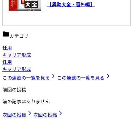
【異動大全・番外編】
カテゴリ
任用
キャリア形成
任用
キャリア形成
この連載の一覧を見る
この連載の一覧を見る
前回の投稿
前の記事はありません
次回の投稿
次回の投稿