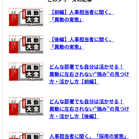
【前編】人事担当者に聞く、
「異動の実態」
【後編】人事担当者に聞く、
「異動の実態」
どんな部署でも自分は活かせる！
異動に左右されない“強み”の見つけ
方・活かし方【前編】
どんな部署でも自分は活かせる！
異動に左右されない“強み”の見つけ
方・活かし方【後編】
人事担当者に聞く、「採用の実態」