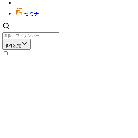
セミナー
条件設定