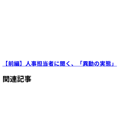
【前編】人事担当者に聞く、「異動の実態」
関連記事