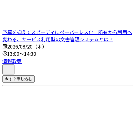
予算を抑えてスピーディにペーパーレス化 所有から利用へ
変わる、サービス利用型の文書管理システムとは？
2026/08/20（木）
13:00～14:30
情報政策
今すぐ申し込む