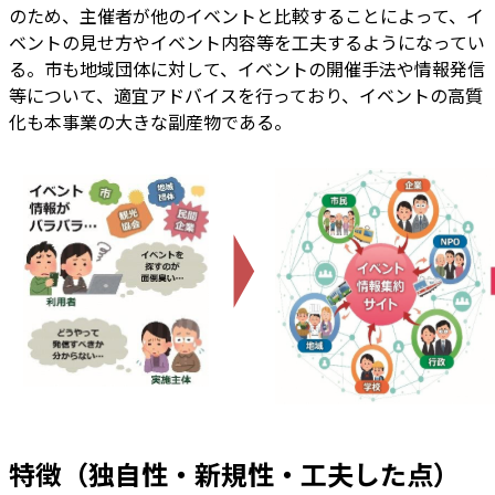
のため、主催者が他のイベントと比較することによって、イ
ベントの見せ方やイベント内容等を工夫するようになってい
る。市も地域団体に対して、イベントの開催手法や情報発信
等について、適宜アドバイスを行っており、イベントの高質
化も本事業の大きな副産物である。
特徴（独自性・新規性・工夫した点）