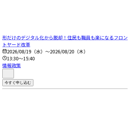
形だけのデジタル化から脱却！住民も職員も楽になるフロン
トヤード改革
2026/08/19（水）～2026/08/20（木）
13:30～15:40
情報政策
今すぐ申し込む