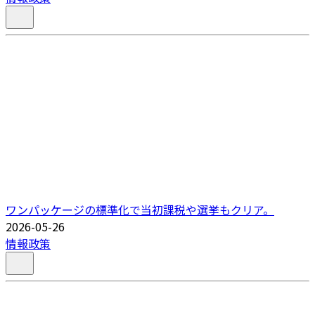
ワンパッケージの標準化で当初課税や選挙もクリア。
2026-05-26
情報政策