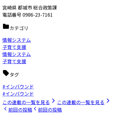
宮崎県 都城市 総合政策課
電話番号 0986-23-7161
カテゴリ
情報システム
子育て支援
情報システム
子育て支援
タグ
#インバウンド
#インバウンド
この連載の一覧を見る
この連載の一覧を見る
前回の投稿
前回の投稿