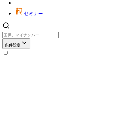
セミナー
条件設定