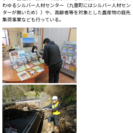
わゆるシルバー人材センター（九重町にはシルバー人材セン
ターが無いため））や、高齢者等を対象とした農産物の庭先
集荷事業なども行っている。