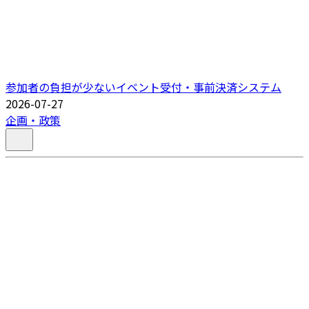
参加者の負担が少ないイベント受付・事前決済システム
2026-07-27
企画・政策