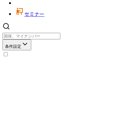
セミナー
条件設定