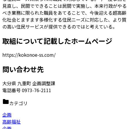
見直し、民間でできることは民間で実施し、本来行政がやる
べき業務に限られた職員をあてることで、今後迎える超高齢
化社会とますます多様化する住民ニーズに対応した、より質
の高い住民サービスが提供できるのではと考えている。
取組について記載したホームページ
https://kokonoe-ss.com/
問い合わせ先
大分県 九重町 企画調整課
電話番号 0973-76-2111
カテゴリ
企画
高齢福祉
企画