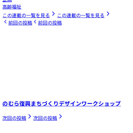
高齢福祉
この連載の一覧を見る
この連載の一覧を見る
前回の投稿
前回の投稿
のむら復興まちづくりデザインワークショップ
次回の投稿
次回の投稿