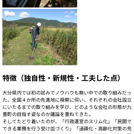
特徴（独自性・新規性・工夫した点）
大分県内では初の試みでノウハウも無い中での取り組みだっ
た。全国４か所の先進地に視察に伺い、それぞれの会社設立
にいたるまでの取り組みを学び、どのような会社の形態が九
重町の目指す姿なのか議論を重ねてきた。
そしてたどり着いたのが、「行政運営のスリム化」「民間で
できる業務を行う受け皿づくり」「過疎化・高齢化対策の充