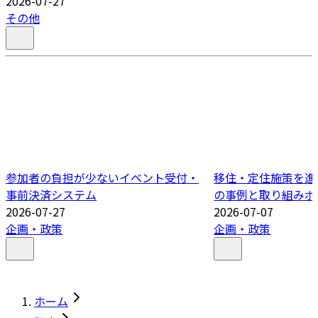
2026-07-27
その他
参加者の負担が少ないイベント受付・
移住・定住施策を進
事前決済システム
の事例と取り組みポ
2026-07-27
2026-07-07
企画・政策
企画・政策
ホーム