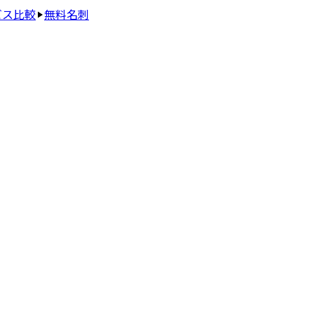
ビス比較
無料名刺