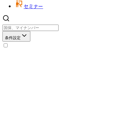
セミナー
条件設定