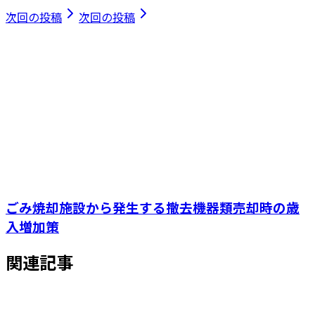
次回の投稿
次回の投稿
ごみ焼却施設から発生する撤去機器類売却時の歳
入増加策
関連記事