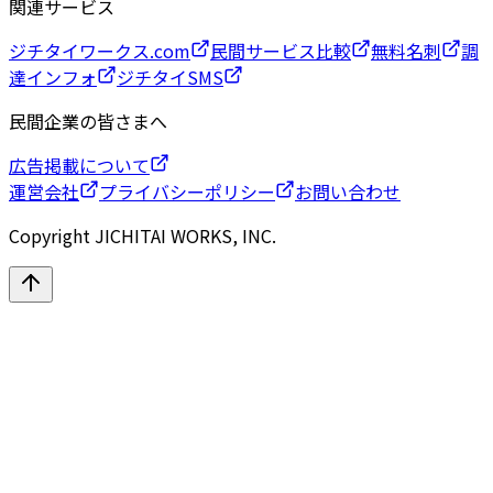
関連サービス
ジチタイワークス.com
民間サービス比較
無料名刺
調
達インフォ
ジチタイSMS
民間企業の皆さまへ
広告掲載について
運営会社
プライバシーポリシー
お問い合わせ
Copyright JICHITAI WORKS, INC.