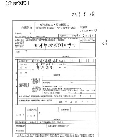
【介護保険】