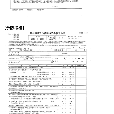
【予防接種】