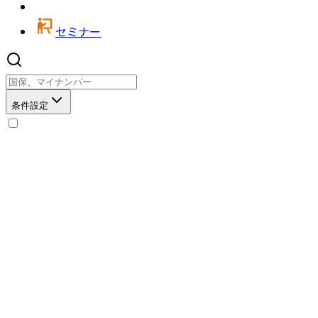
セミナー
条件設定