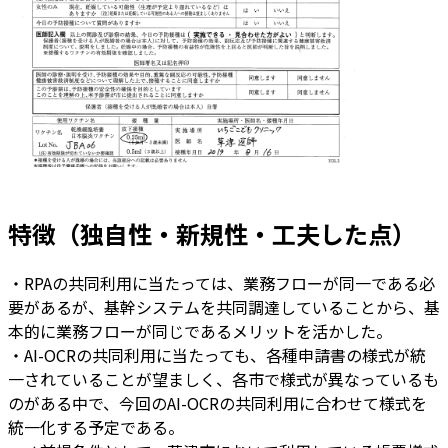
特徴（独自性・新規性・工夫した点）
・RPAの共同利用に当たっては、業務フローが同一である必
要があるが、基幹システムを共同調達していることから、基
本的に業務フローが同じであるメリットを活かした。
・AI-OCRの共同利用に当たっても、各種申請書の様式が統
一されていることが望ましく、各市で様式が異なっているも
のがある中で、今回のAI-OCRの共同利用に合わせて様式を
統一化する予定である。