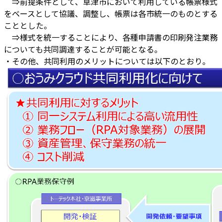
⇒前提条件として、草津市において利用している帳票様式
をベースとして協議、調整し、帳票は各市統一のものとする
こととした。
⇒様式を統一することにより、各種申請書の印刷発注業務
についても共同調達することが可能となる。
・その他、共同利用のメリットについては以下のとおり。