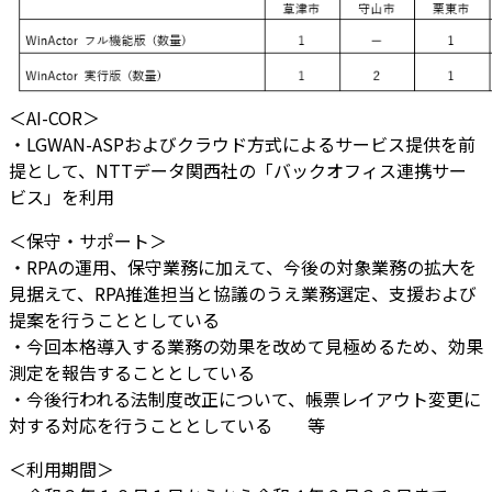
＜AI-COR＞
・LGWAN-ASPおよびクラウド方式によるサービス提供を前
提として、NTTデータ関西社の「バックオフィス連携サー
ビス」を利用
＜保守・サポート＞
・RPAの運用、保守業務に加えて、今後の対象業務の拡大を
見据えて、RPA推進担当と協議のうえ業務選定、支援および
提案を行うこととしている
・今回本格導入する業務の効果を改めて見極めるため、効果
測定を報告することとしている
・今後行われる法制度改正について、帳票レイアウト変更に
対する対応を行うこととしている 等
＜利用期間＞