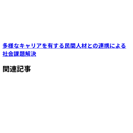
多様なキャリアを有する民間人材との連携による
社会課題解決
関連記事