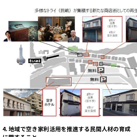
4. 地域で空き家利活用を推進する民間人材の育成
に関すること