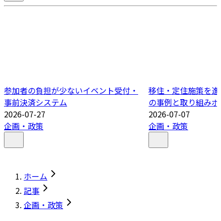
参加者の負担が少ないイベント受付・
移住・定住施策を進
事前決済システム
の事例と取り組みポ
2026-07-27
2026-07-07
企画・政策
企画・政策
ホーム
記事
企画・政策