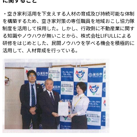
・空き家利活用を下支えする人材の育成及び持続可能な体制
を構築するため、空き家対策の専任職員を地域おこし協力隊
制度を活用して採用した。しかし、行政側に不動産業に関す
る知識やノウハウが無いことから、株式会社LIFULLによる
研修をはじめとした、民間ノウハウを学べる機会を積極的に
活用して、人材育成を行っている。