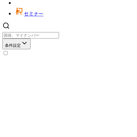
セミナー
条件設定