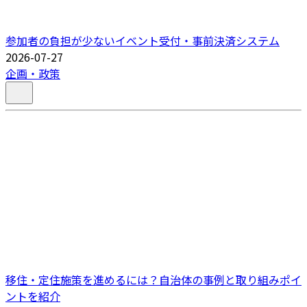
参加者の負担が少ないイベント受付・事前決済システム
2026-07-27
企画・政策
移住・定住施策を進めるには？自治体の事例と取り組みポイ
ントを紹介