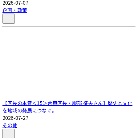
2026-07-07
企画・政策
【区長の本音＜15＞台東区長・服部 征夫さん】歴史と文化
を地域の発展につなぐ。
2026-07-27
その他