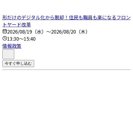
形だけのデジタル化から脱却！住民も職員も楽になるフロン
トヤード改革
2026/08/19（水）～2026/08/20（木）
13:30～15:40
情報政策
今すぐ申し込む