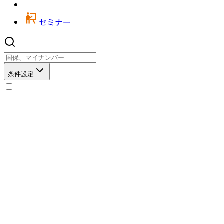
セミナー
条件設定