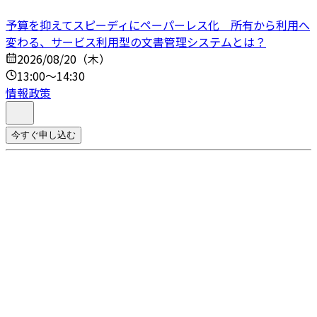
予算を抑えてスピーディにペーパーレス化 所有から利用へ
変わる、サービス利用型の文書管理システムとは？
2026/08/20（木）
13:00～14:30
情報政策
今すぐ申し込む