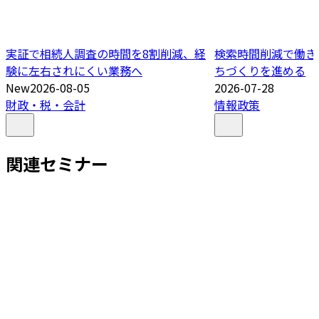
実証で相続人調査の時間を8割削減、経
検索時間削減で働き
験に左右されにくい業務へ
ちづくりを進める
New
2026-08-05
2026-07-28
財政・税・会計
情報政策
関連セミナー