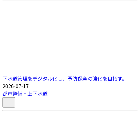
下水道管理をデジタル化し、予防保全の強化を目指す。
2026-07-17
都市整備・上下水道