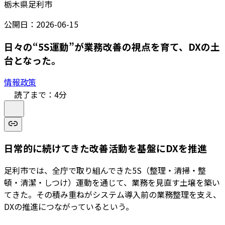
栃木県足利市
公開日：
2026-06-15
日々の“5S運動”が業務改善の視点を育て、DXの土
台となった。
情報政策
読了まで：
4
分
日常的に続けてきた改善活動を基盤にDXを推進
足利市では、全庁で取り組んできた5S（整理・清掃・整
頓・清潔・しつけ）運動を通じて、業務を見直す土壌を築い
てきた。その積み重ねがシステム導入前の業務整理を支え、
DXの推進につながっているという。