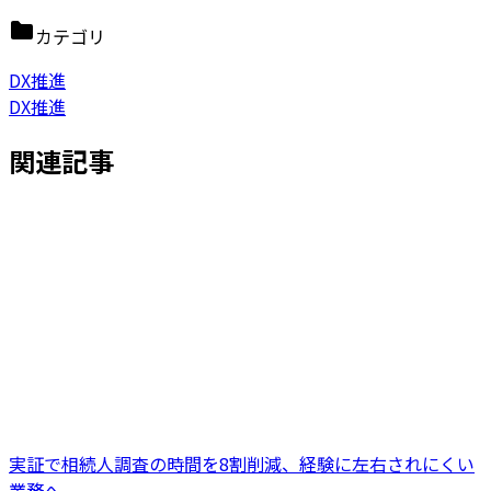
カテゴリ
DX推進
DX推進
関連記事
実証で相続人調査の時間を8割削減、経験に左右されにくい
業務へ