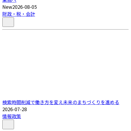
New
2026-08-05
財政・税・会計
検索時間削減で働き方を変え未来のまちづくりを進める
2026-07-28
情報政策