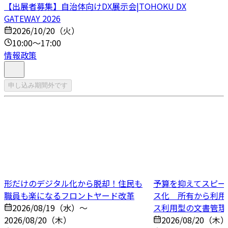
【出展者募集】自治体向けDX展示会|TOHOKU DX
GATEWAY 2026
2026/10/20（火）
10:00～17:00
情報政策
申し込み期間外です
形だけのデジタル化から脱却！住民も
予算を抑えてスピー
職員も楽になるフロントヤード改革
ス化 所有から利用
2026/08/19（水）～
ス利用型の文書管理
2026/08/20（木）
2026/08/20（木