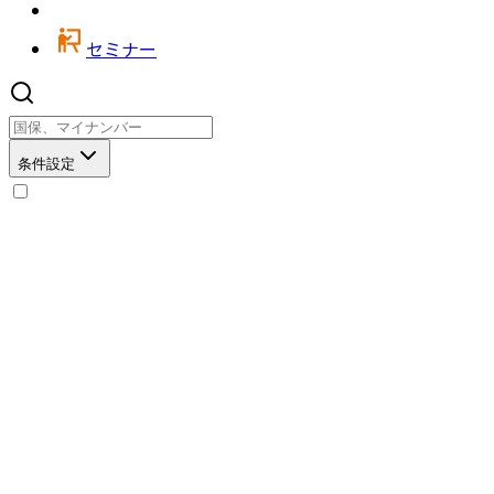
セミナー
条件設定