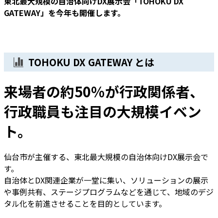
東北最大規模の自治体向けDX展示会「TOHOKU DX
GATEWAY」を今年も開催します。
TOHOKU DX GATEWAY とは
来場者の約50％が行政関係者、
行政職員も注目の大規模イベン
ト。
仙台市が主催する、東北最大規模の自治体向けDX展示会で
す。
自治体とDX関連企業が一堂に集い、ソリューションの展示
や事例共有、ステージプログラムなどを通じて、地域のデジ
タル化を前進させることを目的としています。