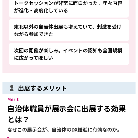
トークセッションが非常に面白かった。年々内容
が進化・高度化している
東北以外の自治体出展も増えていて、刺激を受け
ながら参加できた
次回の開催が楽しみ。イベントの認知も全国規模
に広がってほしい
出展するメリット
Merit
自治体職員が展示会に出展する効果
とは？
なぜこの展示会が、自治体のDX推進に有効なのか。