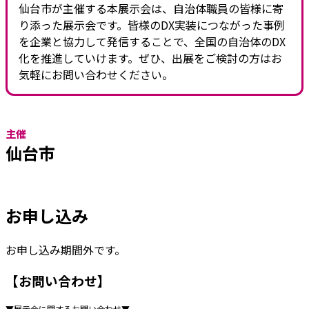
仙台市が主催する本展示会は、自治体職員の皆様に寄
り添った展示会です。皆様のDX実装につながった事例
を企業と協力して発信することで、全国の自治体のDX
化を推進していけます。ぜひ、出展をご検討の方はお
気軽にお問い合わせください。
主催
仙台市
お申し込み
お申し込み期間外です。
【お問い合わせ】
▼展示会に関するお問い合わせ▼