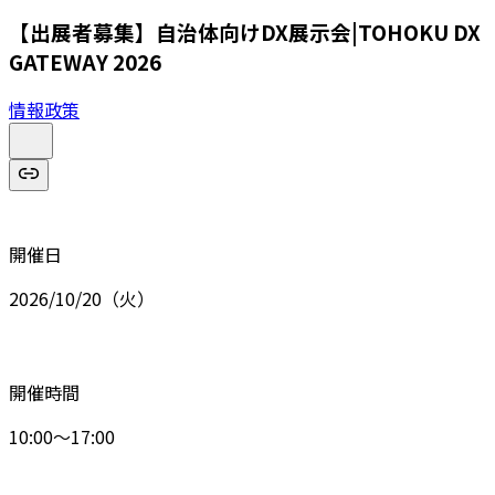
【出展者募集】自治体向けDX展示会|TOHOKU DX
GATEWAY 2026
情報政策
開催日
2026/10/20（火）
開催時間
10:00～17:00