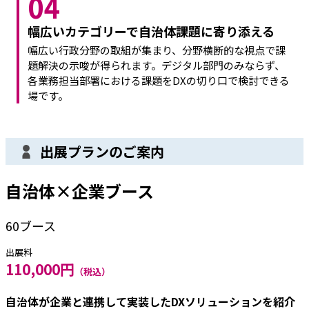
04
幅広いカテゴリーで自治体課題に寄り添える
幅広い行政分野の取組が集まり、分野横断的な視点で課
題解決の示唆が得られます。デジタル部門のみならず、
各業務担当部署における課題をDXの切り口で検討できる
場です。
出展プランのご案内
自治体×企業ブース
60ブース
出展料
110,000円
（税込）
自治体が企業と連携して実装したDXソリューションを紹介