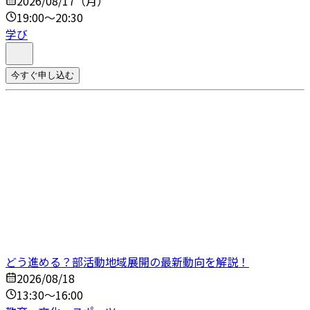
2026/08/17（月）
19:00～20:30
学び
今すぐ申し込む
どう進める？部活動地域展開の最新動向を解説！
2026/08/18
13:30～16:00