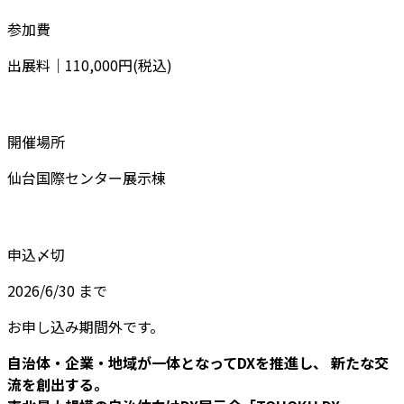
参加費
出展料｜110,000円(税込)
開催場所
仙台国際センター展示棟
申込〆切
2026/6/30 まで
お申し込み期間外です。
自治体・企業・地域が一体となってDXを推進し、 新たな交
流を創出する。