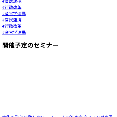
#官民連携
#行政改革
#産官学連携
#官民連携
#行政改革
#産官学連携
開催予定のセミナー