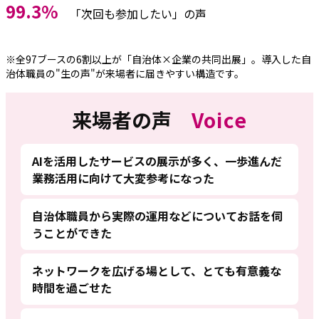
99.3%
「次回も参加したい」の声
※全97ブースの6割以上が「自治体×企業の共同出展」。導入した自
治体職員の"生の声"が来場者に届きやすい構造です。
来場者の声
Voice
AIを活用したサービスの展示が多く、一歩進んだ
業務活用に向けて大変参考になった
自治体職員から実際の運用などについてお話を伺
うことができた
ネットワークを広げる場として、とても有意義な
時間を過ごせた