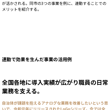
が活かされる。同市の3つの事業を例に、連動することでの
メリットを紹介する。
連動で効果を生んだ事業の活用例
全国各地に導入実績が広がり職員の日常
業務を支える。
自治体が課題を抱えるアナログな業務を改善したいという思
いで、令和元年にリリースされたLoGoシリーズ。今では全