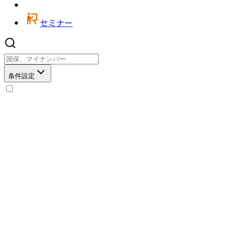
セミナー
条件設定