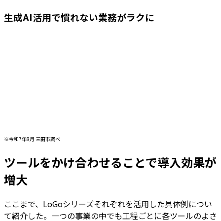
生成AI活用で慣れない業務がラクに
※令和7年8月 三田市調べ
ツールをかけ合わせることで導入効果が
増大
ここまで、LoGoシリーズそれぞれを活用した具体例につい
て紹介した。一つの事業の中でも工程ごとに各ツールのよさ