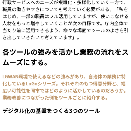
行政サービスへのニーズが複雑化・多様化していく一方で、
職員の働きやすさについても考えていく必要がある。「私を
はじめ、一部の職員はフル活用していますが、使いこなせる
人材をもっと増やしていくことが次の目標です。庁内全体で
当たり前に活用できるよう、様々な場面でツールのよさを引
き出していきたいと考えています」。
各ツールの強みを活かし業務の流れをス
ムーズにする。
LGWAN環境で使えるなどの強みがあり、自治体の業務に特
化しているLoGoシリーズ。それぞれのもつ得意分野と、幅
広い可能性を同市ではどのように活かしているのだろうか。
業務改善につながった例をツールごとに紹介する。
デジタル化の基盤をつくる3つのツール