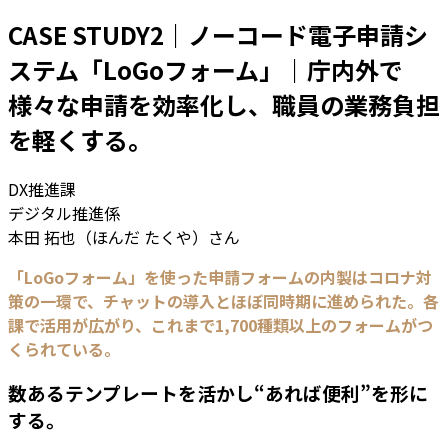
CASE STUDY2｜ノーコード電子申請シ
ステム「LoGoフォーム」｜庁内外で
様々な申請を効率化し、職員の業務負担
を軽くする。
DX推進課
デジタル推進係
本田 拓也（ほんだ たくや）さん
「LoGoフォーム」を使った申請フォームの内製はコロナ対
策の一環で、チャットの導入とほぼ同時期に進められた。各
課で活用が広がり、これまで1,700種類以上のフォームがつ
くられている。
数あるテンプレートを活かし“あれば便利”を形に
する。