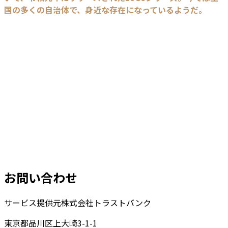
国の多くの自治体で、身近な存在になっているようだ。
お問い合わせ
サービス提供元
株式会社トラストバンク
東京都品川区上大崎3-1-1