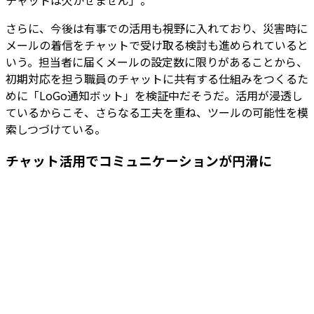
チャットは欠かせません」。
さらに、今後は有事での活用も視野に入れており、災害時に
メールの着信をチャットで受け取る検討も進められていると
いう。担当者に届くメールの設定数に限りがあることから、
初期対応を担う職員のチャットに共有する仕組みをつくるた
めに「LoGo通知ボット」を検証中だそうだ。活用が浸透し
ているからこそ、さらなる工夫を重ね、ツールの可能性を模
索しつづけている。
チャット活用でコミュニケーションが円滑に