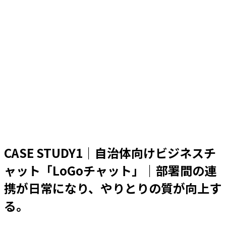
CASE STUDY1｜自治体向けビジネスチ
ャット「LoGoチャット」｜部署間の連
携が日常になり、やりとりの質が向上す
る。