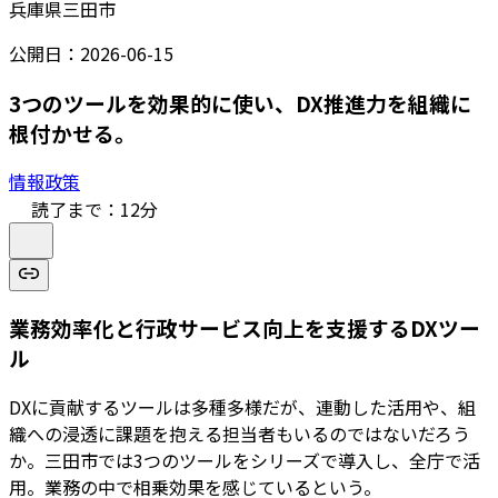
兵庫県三田市
公開日：
2026-06-15
3つのツールを効果的に使い、DX推進力を組織に
根付かせる。
情報政策
読了まで：
12
分
業務効率化と行政サービス向上を支援するDXツー
ル
DXに貢献するツールは多種多様だが、連動した活用や、組
織への浸透に課題を抱える担当者もいるのではないだろう
か。三田市では3つのツールをシリーズで導入し、全庁で活
用。業務の中で相乗効果を感じているという。