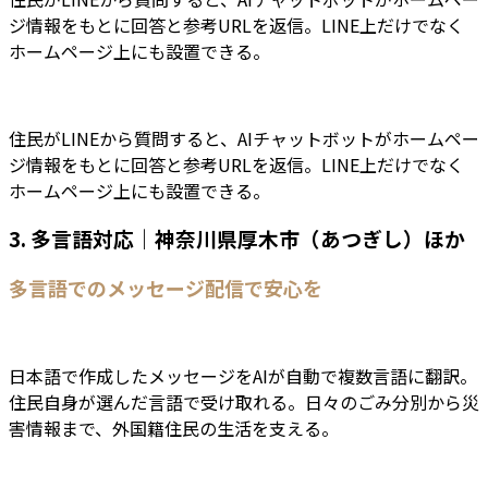
ジ情報をもとに回答と参考URLを返信。LINE上だけでなく
ホームページ上にも設置できる。
住民がLINEから質問すると、AIチャットボットがホームペー
ジ情報をもとに回答と参考URLを返信。LINE上だけでなく
ホームページ上にも設置できる。
3. 多言語対応｜神奈川県厚木市（あつぎし）ほか
多言語でのメッセージ配信で安心を
日本語で作成したメッセージをAIが自動で複数言語に翻訳。
住民自身が選んだ言語で受け取れる。日々のごみ分別から災
害情報まで、外国籍住民の生活を支える。