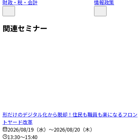
財政・税・会計
情報政策
関連セミナー
形だけのデジタル化から脱却！住民も職員も楽になるフロン
トヤード改革
2026/08/19（水）～2026/08/20（木）
13:30～15:40