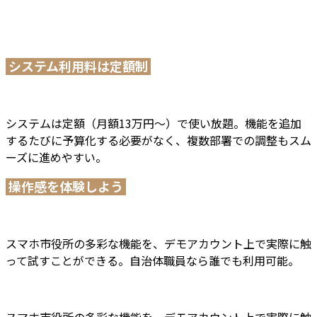
システム利用料は定額制
システムは定額（月額13万円～）で使い放題。機能を追加
するたびに予算化する必要がなく、複数部署での調整もスム
ーズに進めやすい。
操作感を体験しよう
スマホ市役所の多彩な機能を、デモアカウント上で実際に触
って試すことができる。自治体職員なら誰でも利用可能。
スマホ市役所の多彩な機能を、デモアカウント上で実際に触