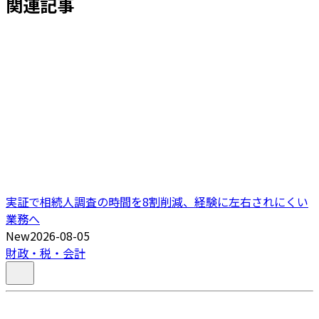
関連記事
実証で相続人調査の時間を8割削減、経験に左右されにくい
業務へ
New
2026-08-05
財政・税・会計