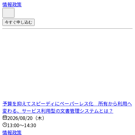
情報政策
今すぐ申し込む
予算を抑えてスピーディにペーパーレス化 所有から利用へ
変わる、サービス利用型の文書管理システムとは？
2026/08/20（木）
13:00～14:30
情報政策