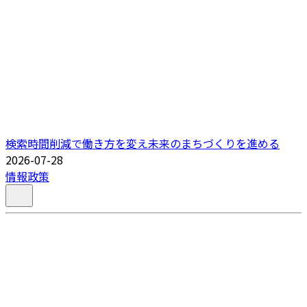
検索時間削減で働き方を変え未来のまちづくりを進める
2026-07-28
情報政策