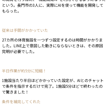
という。長門市の3人に、実際にAIを使って機能を開発して
もらった。
従来は手間がかかっていた
27カ所の体育施設を一つずつ設定するのは時間がかかりま
した。LINE上で意図した動きにならないときは、その原因
究明が必要でした。
半日作業が約5分に短縮！
1施設当たり半日ほどかかっていた設定が、AIとのチャット
で条件を指示するだけで完了。1施設5分ほどで終わったの
で驚きました！
条件を補完してくれた