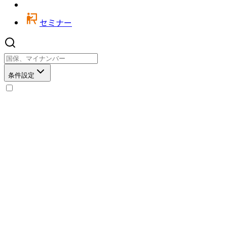
セミナー
条件設定