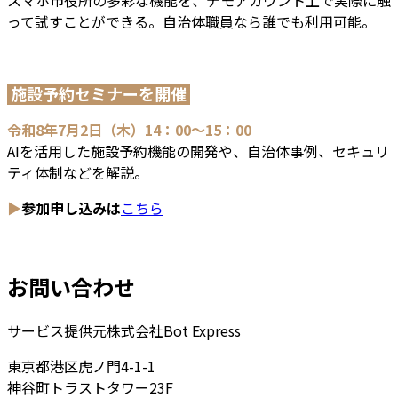
って試すことができる。自治体職員なら誰でも利用可能。
施設予約セミナーを開催
令和8年7月2日（木）14：00～15：00
AIを活用した施設予約機能の開発や、自治体事例、セキュリ
ティ体制などを解説。
▶
参加申し込みは
こちら
お問い合わせ
サービス提供元
株式会社Bot Express
東京都港区虎ノ門4-1-1
神谷町トラストタワー23F