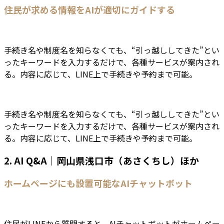
住民が求める情報をAIが適切にガイドする
手続き名や制度名を知らなくても、“引っ越ししてきた”とい
ったキーワードを入力するだけで、各種サービスが案内され
る。内容に応じて、LINE上で手続きや予約まで可能。
手続き名や制度名を知らなくても、“引っ越ししてきた”とい
ったキーワードを入力するだけで、各種サービスが案内され
る。内容に応じて、LINE上で手続きや予約まで可能。
2. AI Q&A｜岡山県浅口市（あさくちし）ほか
ホームページにも設置可能なAIチャットボット
住民がLINEから質問すると、AIチャットボットがホームペー