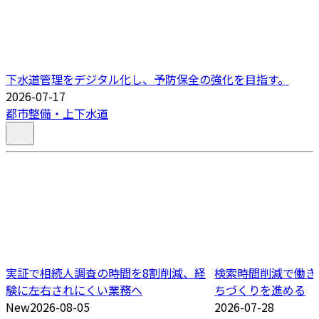
下水道管理をデジタル化し、予防保全の強化を目指す。
2026-07-17
都市整備・上下水道
実証で相続人調査の時間を8割削減、経
検索時間削減で働き
験に左右されにくい業務へ
ちづくりを進める
New
2026-08-05
2026-07-28