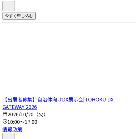
今すぐ申し込む
【出展者募集】自治体向けDX展示会|TOHOKU DX
GATEWAY 2026
2026/10/20（火）
10:00～17:00
情報政策