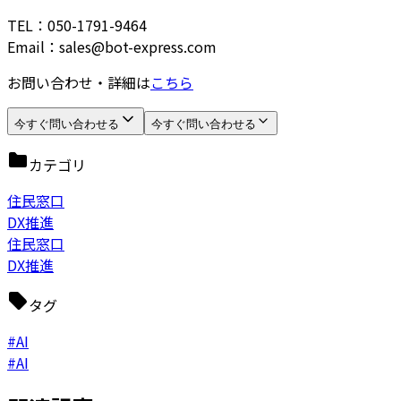
TEL：050-1791-9464
Email：sales@bot-express.com
お問い合わせ・詳細は
こちら
今すぐ問い合わせる
今すぐ問い合わせる
カテゴリ
住民窓口
DX推進
住民窓口
DX推進
タグ
#AI
#AI