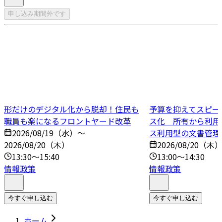
申し込み期間外です
形だけのデジタル化から脱却！住民も
予算を抑えてスピー
職員も楽になるフロントヤード改革
ス化 所有から利用
2026/08/19（水）～
ス利用型の文書管理
2026/08/20（木）
2026/08/20（木
13:30～15:40
13:00～14:30
情報政策
情報政策
今すぐ申し込む
今すぐ申し込む
ホーム