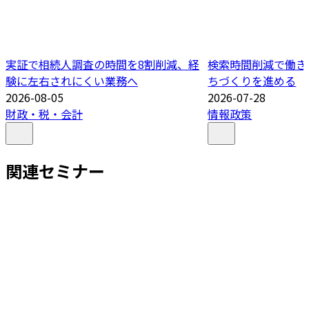
実証で相続人調査の時間を8割削減、経
検索時間削減で働き
験に左右されにくい業務へ
ちづくりを進める
2026-08-05
2026-07-28
財政・税・会計
情報政策
関連セミナー