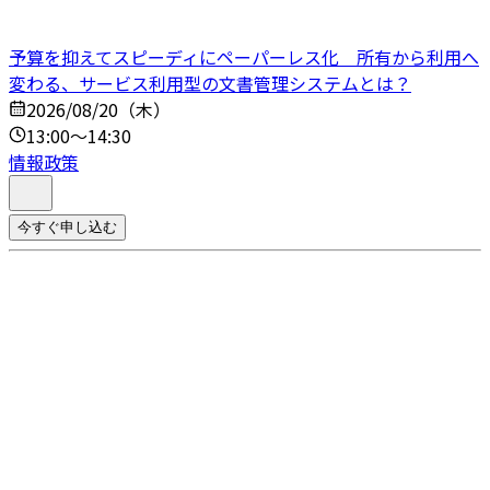
予算を抑えてスピーディにペーパーレス化 所有から利用へ
変わる、サービス利用型の文書管理システムとは？
2026/08/20（木）
13:00～14:30
情報政策
今すぐ申し込む