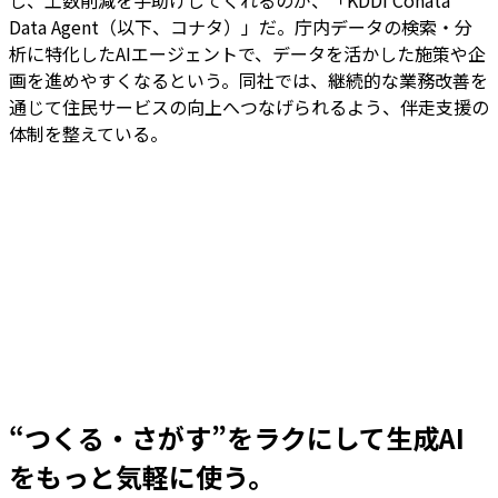
Data Agent（以下、コナタ）」だ。庁内データの検索・分
析に特化したAIエージェントで、データを活かした施策や企
画を進めやすくなるという。同社では、継続的な業務改善を
通じて住民サービスの向上へつなげられるよう、伴走支援の
体制を整えている。
“つくる・さがす”をラクにして生成AI
をもっと気軽に使う。