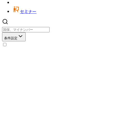
セミナー
条件設定