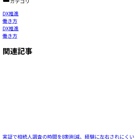
カテゴリ
DX推進
働き方
DX推進
働き方
関連記事
実証で相続人調査の時間を8割削減、経験に左右されにくい