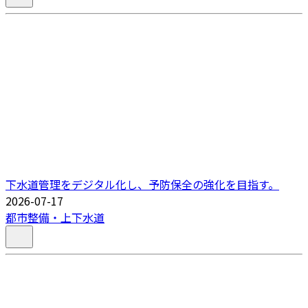
下水道管理をデジタル化し、予防保全の強化を目指す。
2026-07-17
都市整備・上下水道