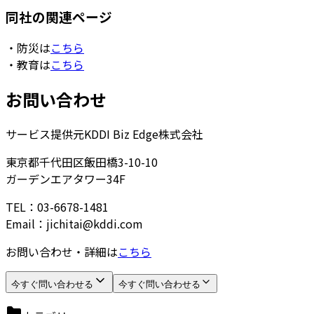
同社の関連ページ
・防災は
こちら
・教育は
こちら
お問い合わせ
サービス提供元
KDDI Biz Edge株式会社
東京都千代田区飯田橋3-10-10
ガーデンエアタワー34F
TEL：03-6678-1481
Email：jichitai@kddi.com
お問い合わせ・詳細は
こちら
今すぐ問い合わせる
今すぐ問い合わせる