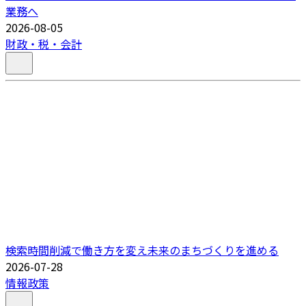
業務へ
2026-08-05
財政・税・会計
検索時間削減で働き方を変え未来のまちづくりを進める
2026-07-28
情報政策