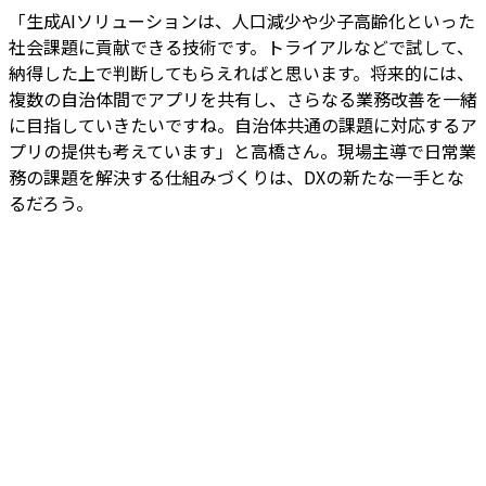
「生成AIソリューションは、人口減少や少子高齢化といった
社会課題に貢献できる技術です。トライアルなどで試して、
納得した上で判断してもらえればと思います。将来的には、
複数の自治体間でアプリを共有し、さらなる業務改善を一緒
に目指していきたいですね。自治体共通の課題に対応するア
プリの提供も考えています」と高橋さん。現場主導で日常業
務の課題を解決する仕組みづくりは、DXの新たな一手とな
るだろう。