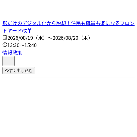
形だけのデジタル化から脱却！住民も職員も楽になるフロン
トヤード改革
2026/08/19（水）～2026/08/20（木）
13:30～15:40
情報政策
今すぐ申し込む