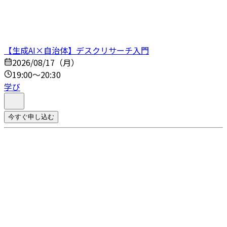
【生成AI×自治体】デスクリサーチ入門
2026/08/17（月）
19:00～20:30
学び
今すぐ申し込む