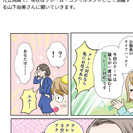
る山下由美さんに聞いていきます。