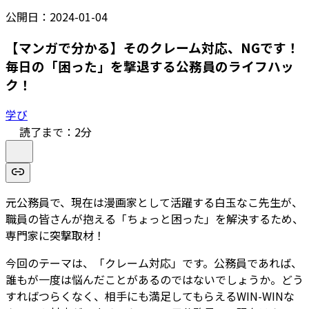
公開日：
2024-01-04
【マンガで分かる】そのクレーム対応、NGです！
毎日の「困った」を撃退する公務員のライフハッ
ク！
学び
読了まで：
2
分
元公務員で、現在は漫画家として活躍する白玉なこ先生が、
職員の皆さんが抱える「ちょっと困った」を解決するため、
専門家に突撃取材！
今回のテーマは、「クレーム対応」です。公務員であれば、
誰もが一度は悩んだことがあるのではないでしょうか。どう
すればつらくなく、相手にも満足してもらえるWIN-WINな