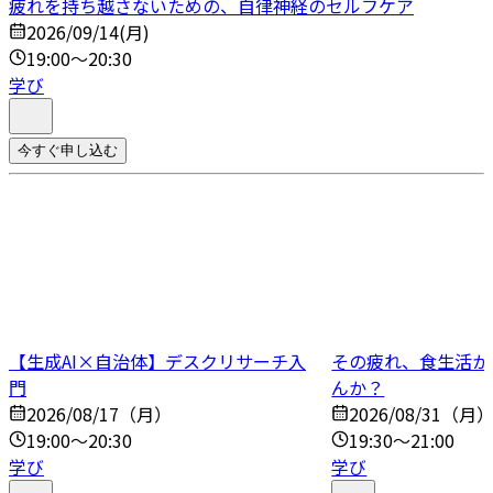
疲れを持ち越さないための、自律神経のセルフケア
2026/09/14(月)
19:00～20:30
学び
今すぐ申し込む
【生成AI×自治体】デスクリサーチ入
その疲れ、食生活か
門
んか？
2026/08/17（月）
2026/08/31（月
19:00～20:30
19:30～21:00
学び
学び