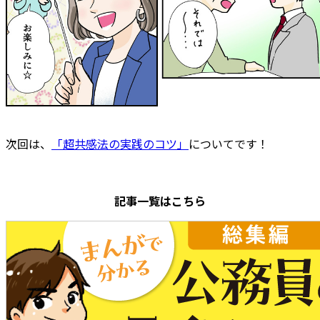
次回は、
「超共感法の実践のコツ」
についてです！
記事一覧はこちら