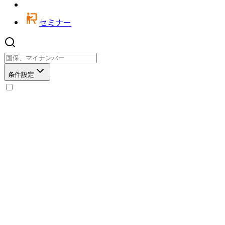
セミナー
条件設定