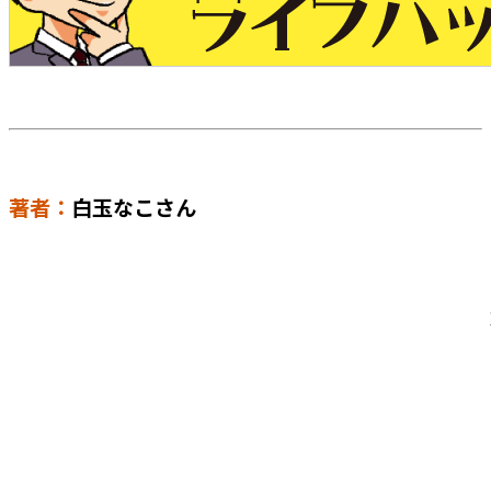
著者：
白玉なこさん