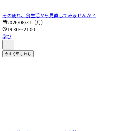
その疲れ、食生活から見直してみませんか？
2026/08/31（月）
19:30～21:00
学び
今すぐ申し込む