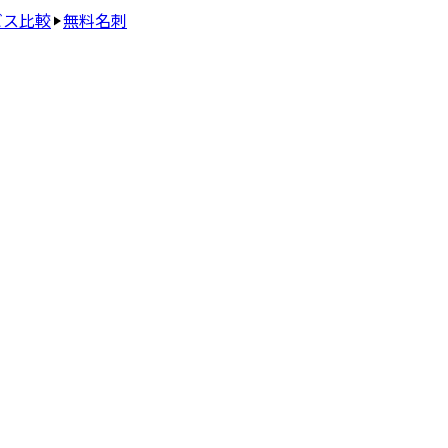
ビス比較
無料名刺