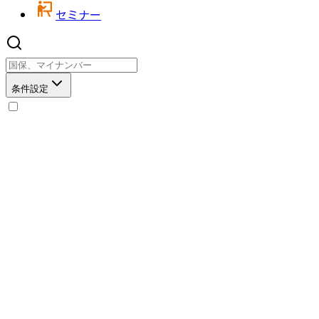
セミナー
条件設定