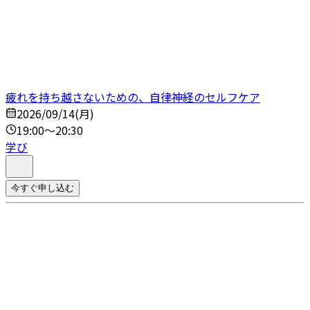
疲れを持ち越さないための、自律神経のセルフケア
2026/09/14(月)
19:00～20:30
学び
今すぐ申し込む