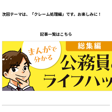
次回テーマは、「クレーム処理編」です。お楽しみに！
記事一覧はこちら