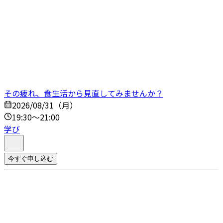
その疲れ、食生活から見直してみませんか？
2026/08/31（月）
19:30～21:00
学び
今すぐ申し込む