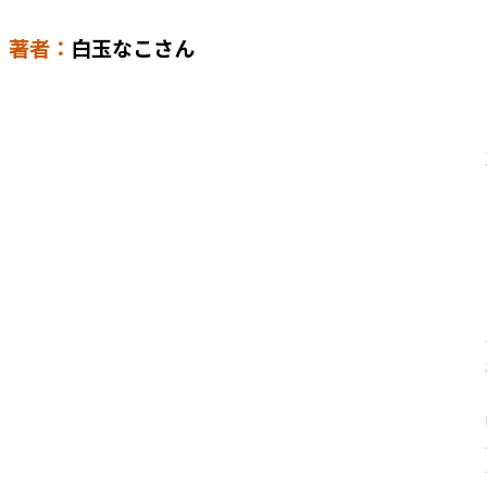
著者：
白玉なこさん