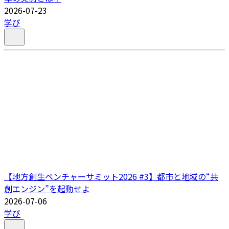
2026-07-23
学び
【地方創生ベンチャーサミット2026 #3】都市と地域の“共
創エンジン”を起動せよ
2026-07-06
学び