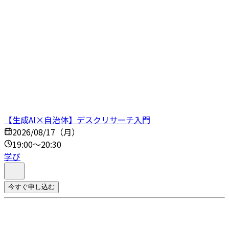
【生成AI×自治体】デスクリサーチ入門
2026/08/17（月）
19:00～20:30
学び
今すぐ申し込む