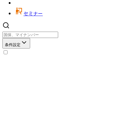
セミナー
条件設定