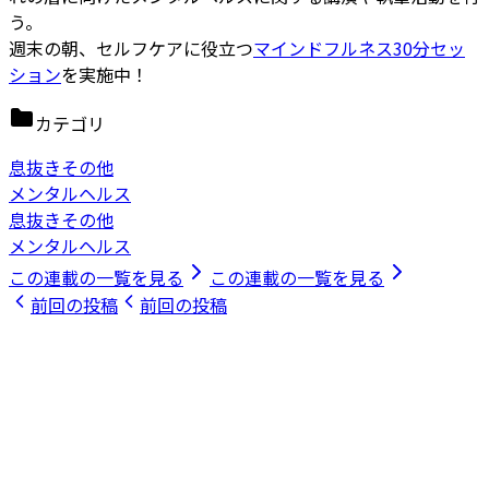
う。
週末の朝、セルフケアに役立つ
マインドフルネス30分セッ
ション
を実施中！
カテゴリ
息抜きその他
メンタルヘルス
息抜きその他
メンタルヘルス
この連載の一覧を見る
この連載の一覧を見る
前回の投稿
前回の投稿