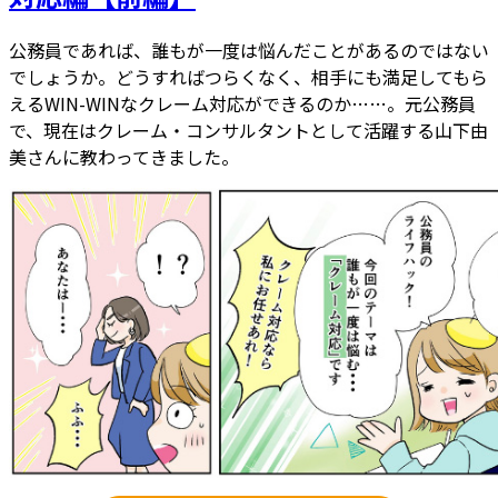
公務員であれば、誰もが一度は悩んだことがあるのではない
でしょうか。どうすればつらくなく、相手にも満足してもら
えるWIN-WINなクレーム対応ができるのか……。元公務員
で、現在はクレーム・コンサルタントとして活躍する山下由
美さんに教わってきました。