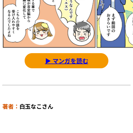
▶ マンガを読む
著者：
白玉なこさん