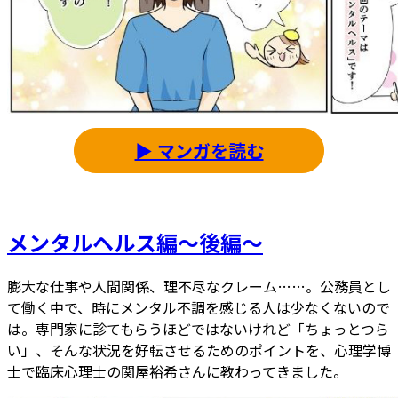
▶ マンガを読む
メンタルヘルス編～後編～
膨大な仕事や人間関係、理不尽なクレーム……。公務員とし
て働く中で、時にメンタル不調を感じる人は少なくないので
は。専門家に診てもらうほどではないけれど「ちょっとつら
い」、そんな状況を好転させるためのポイントを、心理学博
士で臨床心理士の関屋裕希さんに教わってきました。