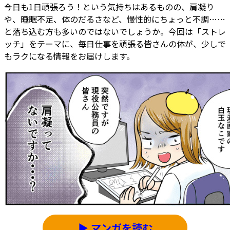
今日も1日頑張ろう！という気持ちはあるものの、肩凝り
や、睡眠不足、体のだるさなど、慢性的にちょっと不調……
と落ち込む方も多いのではないでしょうか。今回は「ストレ
ッチ」をテーマに、毎日仕事を頑張る皆さんの体が、少しで
もラクになる情報をお届けします。
▶ マンガを読む