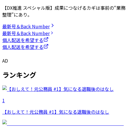
【DX推進 スペシャル版】成果につなげるカギは事前の“業務
整理”にあり。
最新号＆Back Number
最新号＆Back Number
個人配送を希望する
個人配送を希望する
AD
ランキング
1
【おしえて！元公務員 #1】気になる退職後のはなし