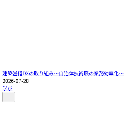
建築営繕DXの取り組み～自治体技術職の業務効率化～
2026-07-28
学び