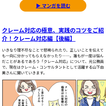
▶ マンガを読む
クレーム対応の極意、実践のコツをご紹
介！クレーム対応編【後編】
いきなり理不尽なことで怒鳴られたり、正しいことを伝えて
も一向に分かってもらえなかったり……。誰もが一度は悩ん
だことがあるであろう「クレーム対応」について、元公務員
で、現在はクレーム・コンサルタントとして活躍する山下由
美さんに聞いていきます。