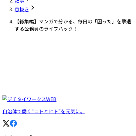
記事
息抜き
【総集編】マンガで分かる、毎日の「困った」を撃退
する公務員のライフハック！
自治体で働く“コトとヒト”を元気に。