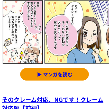
▶ マンガを読む
そのクレーム対応、NGです！クレーム
対応編【前編】