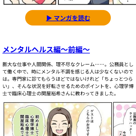
▶ マンガを読む
メンタルヘルス編～前編～
膨大な仕事や人間関係、理不尽なクレーム……。公務員とし
て働く中で、時にメンタル不調を感じる人は少なくないので
は。専門家に診てもらうほどではないけれど「ちょっとつら
い」、そんな状況を好転させるためのポイントを、心理学博
士で臨床心理士の関屋裕希さんに教わってきました。