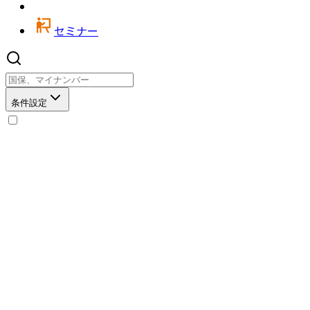
セミナー
条件設定