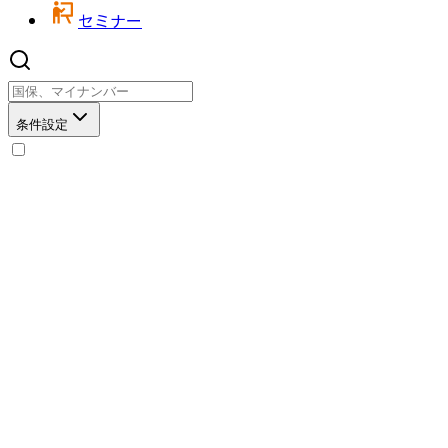
セミナー
条件設定