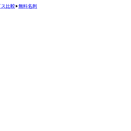
ビス比較
無料名刺