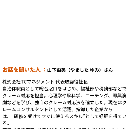
お話を聞いた人 ：
山下由美（やました ゆみ）さん
株式会社TCマネジメント 代表取締役社長
自治体職員として総合窓口をはじめ、福祉部や税務部などで
クレーム対応を担当。心理学や脳科学、コーチング、即興演
劇などを学び、独自のクレーム対応法を確立した。現在はク
レームコンサルタントとして活躍。指導した企業から
は、“研修を受けてすぐに使えるスキル”として好評を得てい
る。