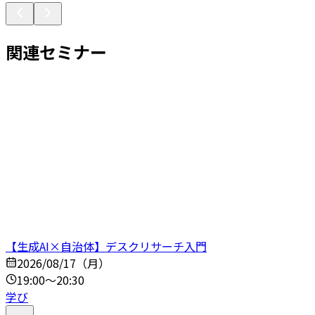
関連セミナー
【生成AI×自治体】デスクリサーチ入門
2026/08/17（月）
19:00～20:30
学び