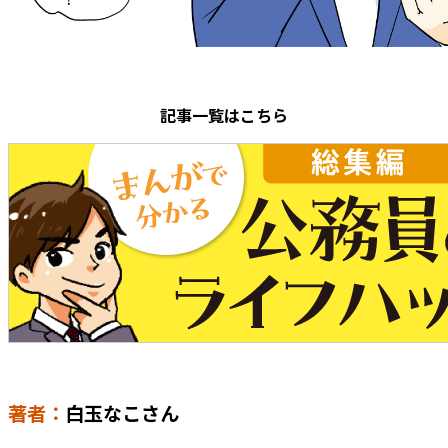
記事一覧はこちら
著者：
白玉なこさん