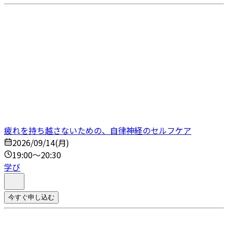
疲れを持ち越さないための、自律神経のセルフケア
2026/09/14(月)
19:00～20:30
学び
今すぐ申し込む