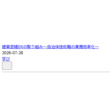
建築営繕DXの取り組み～自治体技術職の業務効率化～
2026-07-28
学び