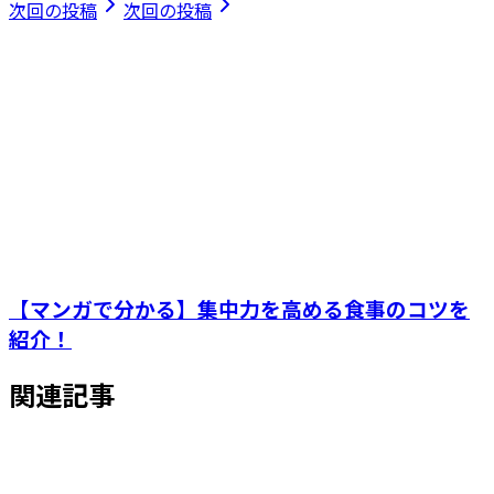
次回の投稿
次回の投稿
【マンガで分かる】集中力を高める食事のコツを
紹介！
関連記事