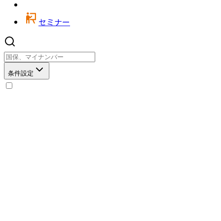
セミナー
条件設定