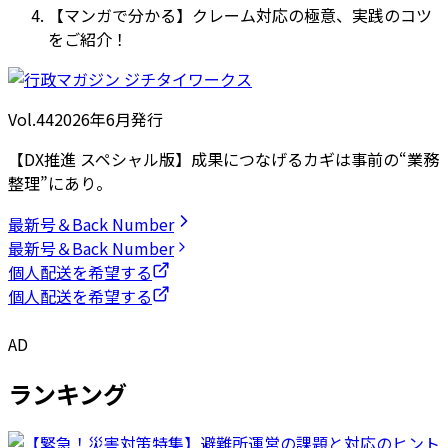
【マンガで分かる】クレーム対応の極意、実践のコツ
をご紹介！
Vol.44
2026
年
6月発行
【DX推進 スペシャル版】成果につなげるカギは事前の“業務
整理”にあり。
最新号＆Back Number
最新号＆Back Number
個人配送を希望する
個人配送を希望する
AD
ランキング