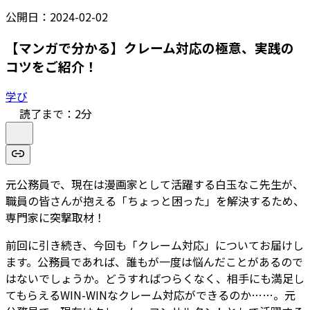
公開日：
2024-02-02
【マンガで分かる】クレーム対応の極意、実践の
コツをご紹介！
学び
読了まで：
2
分
元公務員で、現在は漫画家として活躍する白玉なこ先生が、
職員の皆さんが抱える「ちょっと困った」を解決するため、
専門家に突撃取材！
前回に引き続き、今回も「クレーム対応」についてお届けし
ます。公務員であれば、誰もが一度は悩んだことがあるので
はないでしょうか。どうすればつらくなく、相手にも満足し
てもらえるWIN-WINなクレーム対応ができるのか……。元