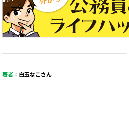
著者：
白玉なこさん