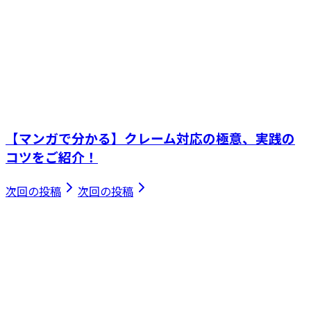
【マンガで分かる】クレーム対応の極意、実践の
コツをご紹介！
次回の投稿
次回の投稿