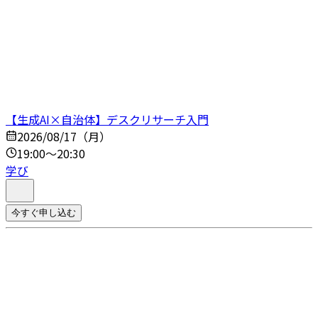
【生成AI×自治体】デスクリサーチ入門
2026/08/17（月）
19:00～20:30
学び
今すぐ申し込む