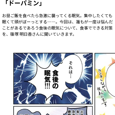
「ドーパミン」
お昼ご飯を食べたら急激に襲ってくる眠気。集中したくても
眠くて頭がぼーっとする……。今回は、誰もが一度は悩んだ
ことがあるであろう食後の眠気について、食事でできる対策
を、篠塚 明日香さんに聞いていきます。