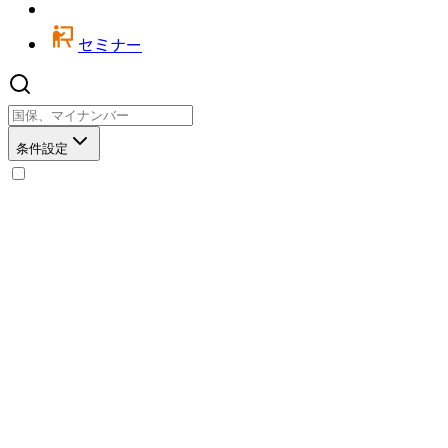
セミナー
条件設定