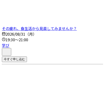
その疲れ、食生活から見直してみませんか？
2026/08/31（月）
19:30～21:00
学び
今すぐ申し込む