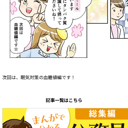
次回は、眠気対策の血糖値編です！
記事一覧はこちら