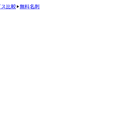
ビス比較
無料名刺