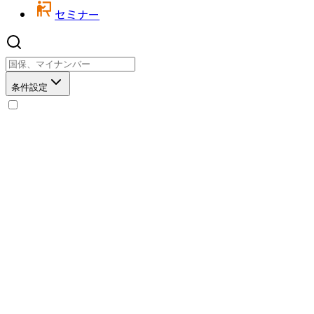
セミナー
条件設定