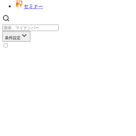
セミナー
条件設定