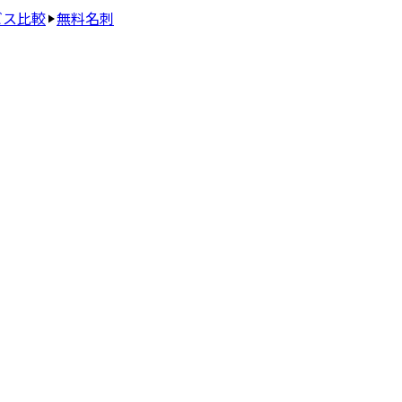
ビス比較
無料名刺