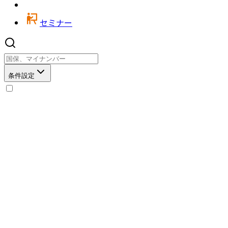
セミナー
条件設定