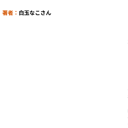
著者：
白玉なこさん