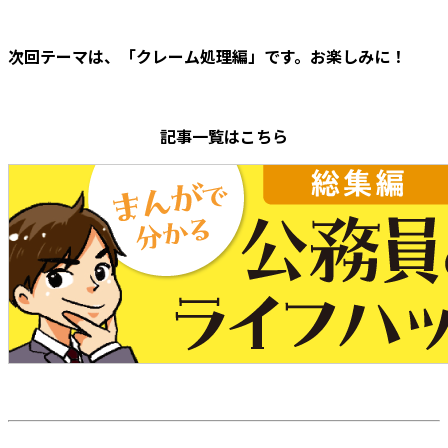
次回テーマは、「クレーム処理編」です。お楽しみに！
記事一覧はこちら