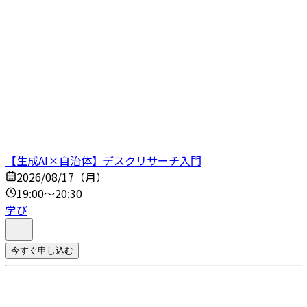
【生成AI×自治体】デスクリサーチ入門
2026/08/17（月）
19:00～20:30
学び
今すぐ申し込む