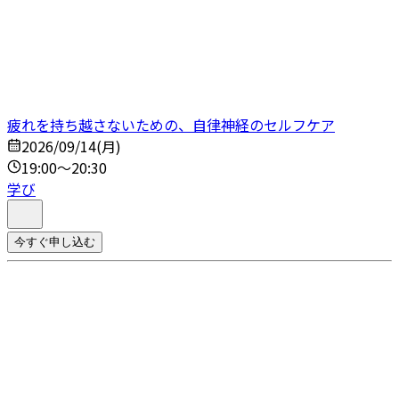
疲れを持ち越さないための、自律神経のセルフケア
2026/09/14(月)
19:00～20:30
学び
今すぐ申し込む