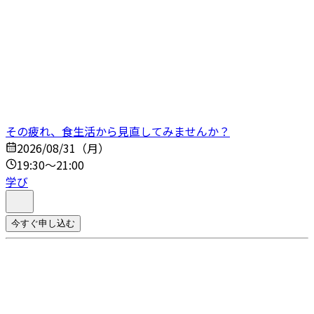
その疲れ、食生活から見直してみませんか？
2026/08/31（月）
19:30～21:00
学び
今すぐ申し込む