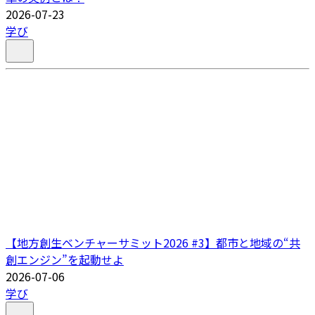
2026-07-23
学び
【地方創生ベンチャーサミット2026 #3】都市と地域の“共
創エンジン”を起動せよ
2026-07-06
学び