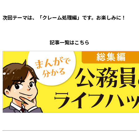
次回テーマは、「クレーム処理編」です。お楽しみに！
記事一覧はこちら