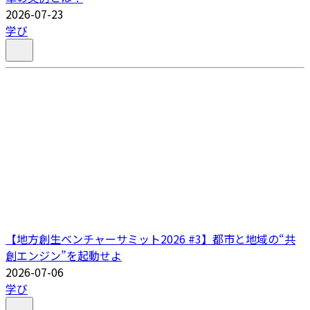
2026-07-23
学び
【地方創生ベンチャーサミット2026 #3】都市と地域の“共
創エンジン”を起動せよ
2026-07-06
学び