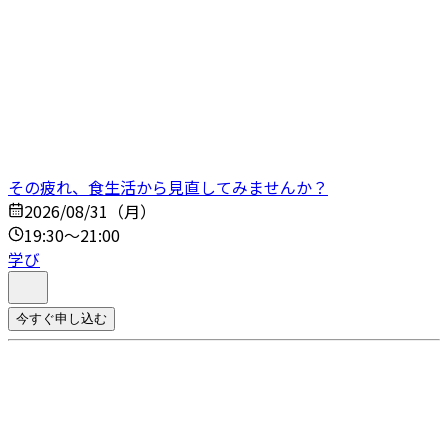
その疲れ、食生活から見直してみませんか？
2026/08/31（月）
19:30～21:00
学び
今すぐ申し込む