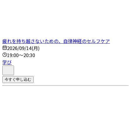
疲れを持ち越さないための、自律神経のセルフケア
2026/09/14(月)
19:00～20:30
学び
今すぐ申し込む