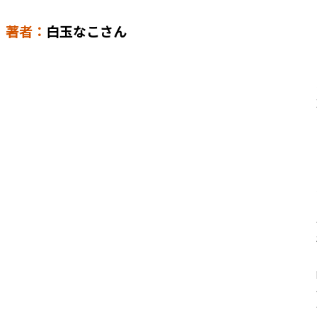
著者：
白玉なこさん