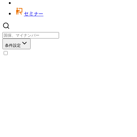
セミナー
条件設定