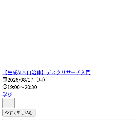
【生成AI×自治体】デスクリサーチ入門
2026/08/17（月）
19:00～20:30
学び
今すぐ申し込む