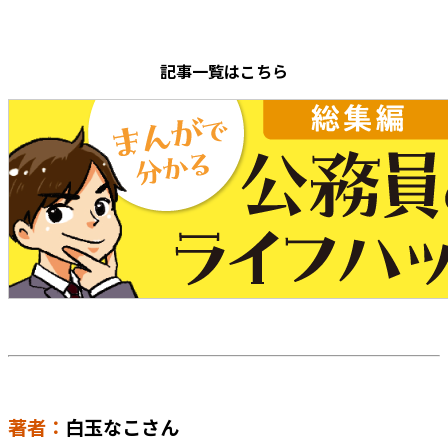
記事一覧はこちら
著者：
白玉なこさん