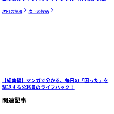
次回の投稿
次回の投稿
【総集編】マンガで分かる、毎日の「困った」を
撃退する公務員のライフハック！
関連記事