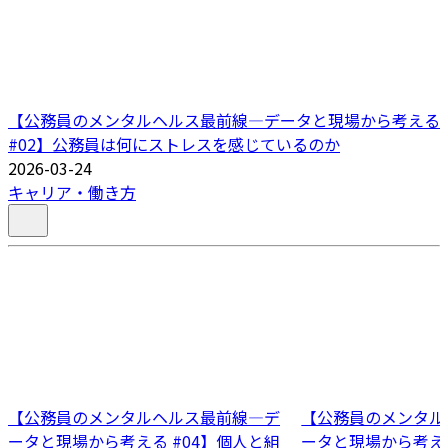
【公務員のメンタルヘルス最前線―データと現場から考える
#02】公務員は何にストレスを感じているのか
2026-03-24
キャリア・働き方
【公務員のメンタルヘルス最前線―デ
【公務員のメンタル
ータと現場から考える #04】個人と組
ータと現場から考える