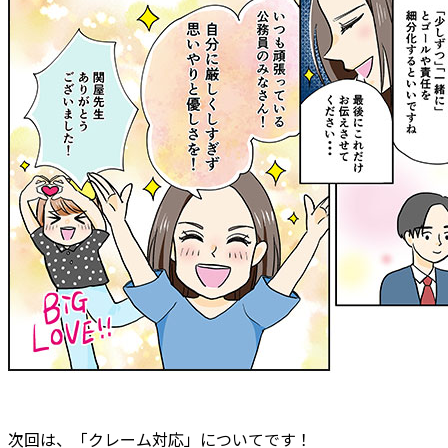
次回は、「クレーム対応」についてです！