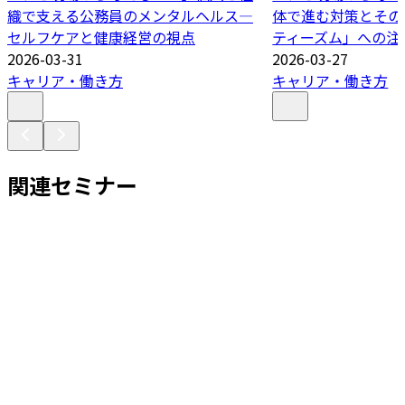
織で支える公務員のメンタルヘルス―
体で進む対策とその
セルフケアと健康経営の視点
ティーズム」への注
2026-03-31
2026-03-27
キャリア・働き方
キャリア・働き方
関連セミナー