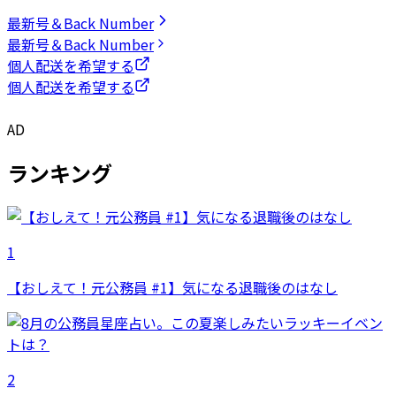
最新号＆Back Number
最新号＆Back Number
個人配送を希望する
個人配送を希望する
AD
ランキング
1
【おしえて！元公務員 #1】気になる退職後のはなし
2