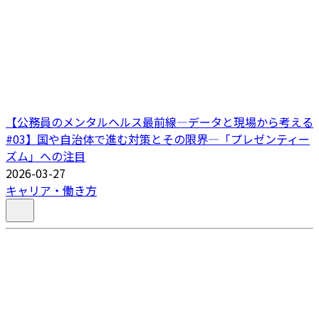
【公務員のメンタルヘルス最前線―データと現場から考える
#03】国や自治体で進む対策とその限界―「プレゼンティー
ズム」への注目
2026-03-27
キャリア・働き方