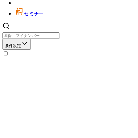
セミナー
条件設定