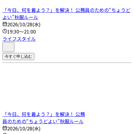
「今日、何を着よう？」を解決！ 公務員のための“ちょうど
よい”秋服ルール
2026/10/28(水)
19:30～21:00
ライフスタイル
今すぐ申し込む
「今日、何を着よう？」を解決！ 公務
員のための“ちょうどよい”秋服ルール
2026/10/28(水)