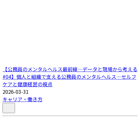
【公務員のメンタルヘルス最前線―データと現場から考える
#04】個人と組織で支える公務員のメンタルヘルス―セルフ
ケアと健康経営の視点
2026-03-31
キャリア・働き方