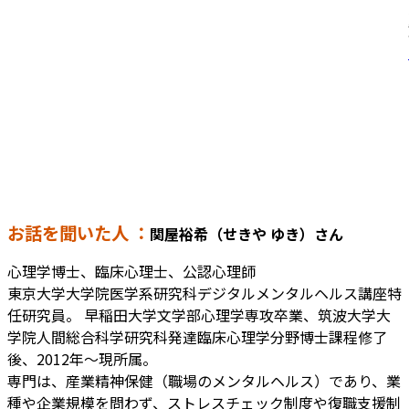
お話を聞いた人 ：
関屋裕希（せきや ゆき）さん
心理学博士、臨床心理士、公認心理師
東京大学大学院医学系研究科デジタルメンタルヘルス講座特
任研究員。 早稲田大学文学部心理学専攻卒業、筑波大学大
学院人間総合科学研究科発達臨床心理学分野博士課程修了
後、2012年〜現所属。
専門は、産業精神保健（職場のメンタルヘルス）であり、業
種や企業規模を問わず、ストレスチェック制度や復職支援制