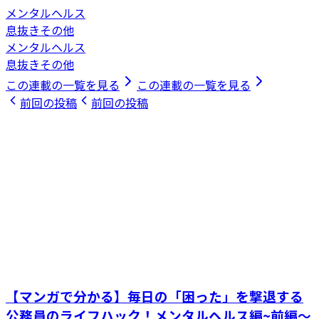
メンタルヘルス
息抜きその他
メンタルヘルス
息抜きその他
この連載の一覧を見る
この連載の一覧を見る
前回の投稿
前回の投稿
【マンガで分かる】毎日の「困った」を撃退する
公務員のライフハック！メンタルヘルス編~前編～