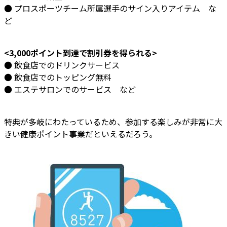
● プロスポーツチーム所属選手のサイン入りアイテム な
ど
<3,000ポイント到達で割引券を得られる>
● 飲食店でのドリンクサービス
● 飲食店でのトッピング無料
● エステサロンでのサービス など
特典が多岐にわたっているため、参加する楽しみが非常に大
きい健康ポイント事業だといえるだろう。