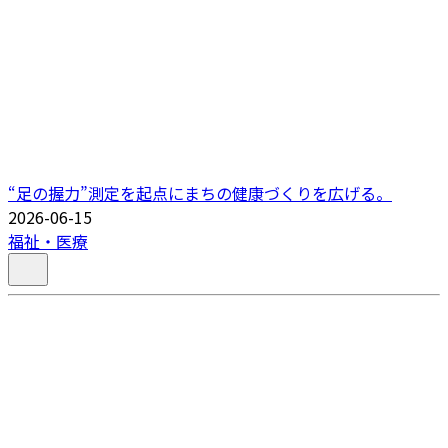
“足の握力”測定を起点にまちの健康づくりを広げる。
2026-06-15
福祉・医療