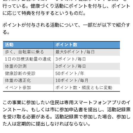
行っている。健康づくり活動にポイントを付与し、ポイント
に応じて特典を付与するというものだ。
ポイントが付与される活動について、一部だが以下で紹介す
る。
この事業に参加したい住民は専用スマートフォンアプリのイ
ンストール、もしくは市に参加申込書を提出し、活動記録票
を受け取る必要がある。活動記録票で参加した場合、参加し
た人は定期的に提出しなければならない。