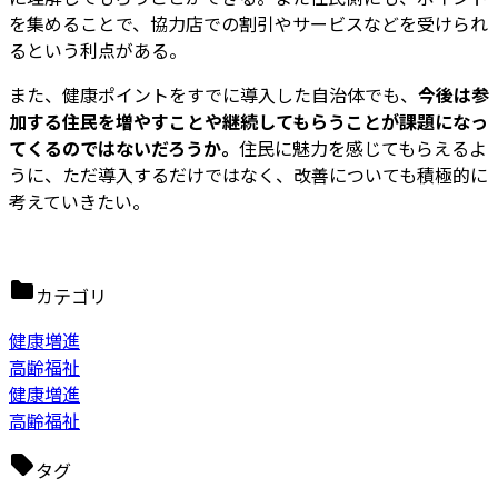
を集めることで、協力店での割引やサービスなどを受けられ
るという利点がある。
また、健康ポイントをすでに導入した自治体でも、
今後は参
加する住民を増やすことや継続してもらうことが課題になっ
てくるのではないだろうか。
住民に魅力を感じてもらえるよ
うに、ただ導入するだけではなく、改善についても積極的に
考えていきたい。
カテゴリ
健康増進
高齢福祉
健康増進
高齢福祉
タグ