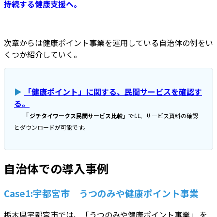
持続する健康支援へ。
次章からは健康ポイント事業を運用している自治体の例をい
くつか紹介していく。
▶
「健康ポイント」に関する、民間サービスを確認す
る。
「
ジチタイワークス民間サービス比較」
では、サービス資料の確認
とダウンロードが可能です。
自治体での導入事例
Case1:宇都宮市 うつのみや健康ポイント事業
栃木県宇都宮市では、「うつのみや健康ポイント事業」 を