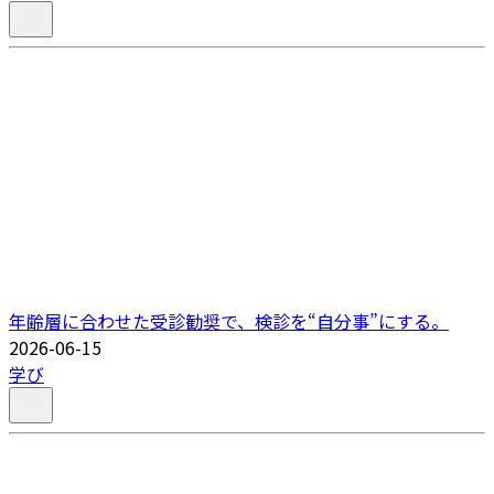
年齢層に合わせた受診勧奨で、検診を“自分事”にする。
2026-06-15
学び