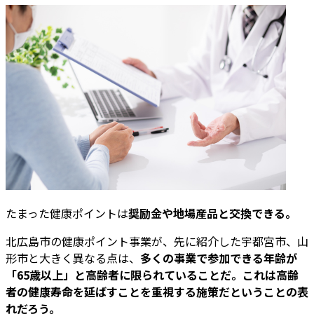
たまった健康ポイントは
奨励金や地場産品と交換できる。
北広島市の健康ポイント事業が、先に紹介した宇都宮市、山
形市と大きく異なる点は、
多くの事業で参加できる年齢が
「65歳以上」と高齢者に限られていることだ。これは高齢
者の健康寿命を延ばすことを重視する施策だということの表
れだろう。