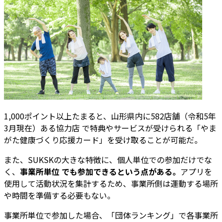
1,000ポイント以上たまると、山形県内に582店舗（令和5年
3月現在）ある協力店 で特典やサービスが受けられる「やま
がた健康づくり応援カード」を受け取ることが可能だ。
また、SUKSKの大きな特徴に、個人単位での参加だけでな
く、
事業所単位 でも参加できるという点がある。
アプリを
使用して活動状況を集計するため、事業所側は運動する場所
や時間を準備する必要もない。
事業所単位で参加した場合、「団体ランキング」で各事業所