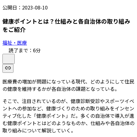
公開日：
2023-08-10
健康ポイントとは？仕組みと各自治体の取り組み
をご紹介
福祉・医療
読了まで：
6
分
医療費の増加が問題になっている現代、どのようにして住民
の健康を維持するかが各自治体の課題となっている。
そこで、注目されているのが、健康診断受診やスポーツイベ
ントへの参加など、健康づくりのための取り組みをインセン
ティブ化した「健康ポイント」だ。多くの自治体で導入が進
む健康ポイントとはどのようなものか、仕組みや各自治体の
取り組みについて解説していく。