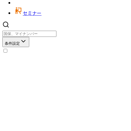
セミナー
条件設定