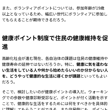
また、ボランティアポイントについては、参加年齢が19歳
以上となっているため、幅広い世代にボランティアに参加し
てもらえることが期待できるだろう。
健康ポイント制度で住民の健康維持を促
進
高齢化社会が進む現在、各自治体の課題は住民の健康維持や
健康寿命の延伸ではないだろうか。特に、
健康に気を遣わな
い生活をしている人や何から始めたらいいのか分からない人
を、どうやって健康的な生活に導くかが課題
といってもよい
だろう。
そこで、検討したいのが健康ポイントの導入だ。ウォーキン
グでの歩数や健康診断受診など、ポイントが付く活動を示す
ことで、健康的な生活をするためには何をすべきかを具体的
に理解してもらうことができる。また住民側にも、ポイント